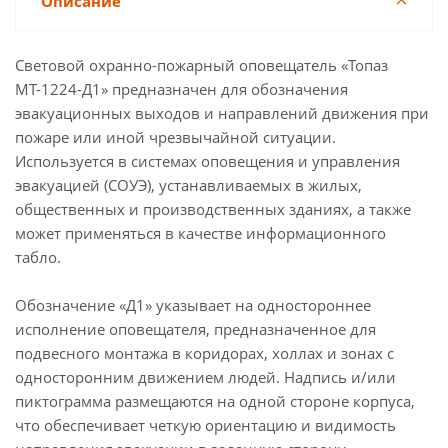
Описание
Световой охранно-пожарный оповещатель «Топаз
МТ-1224-Д1» предназначен для обозначения
эвакуационных выходов и направлений движения при
пожаре или иной чрезвычайной ситуации.
Используется в системах оповещения и управления
эвакуацией (СОУЭ), устанавливаемых в жилых,
общественных и производственных зданиях, а также
может применяться в качестве информационного
табло.
Обозначение «Д1» указывает на одностороннее
исполнение оповещателя, предназначенное для
подвесного монтажа в коридорах, холлах и зонах с
односторонним движением людей. Надпись и/или
пиктограмма размещаются на одной стороне корпуса,
что обеспечивает четкую ориентацию и видимость