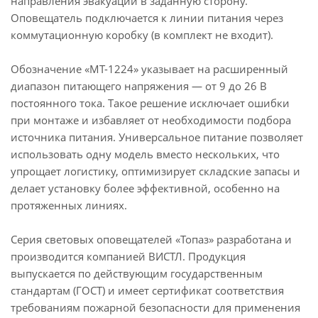
направления эвакуации в заданную сторону.
Оповещатель подключается к линии питания через
коммутационную коробку (в комплект не входит).
Обозначение «МТ-1224» указывает на расширенный
диапазон питающего напряжения — от 9 до 26 В
постоянного тока. Такое решение исключает ошибки
при монтаже и избавляет от необходимости подбора
источника питания. Универсальное питание позволяет
использовать одну модель вместо нескольких, что
упрощает логистику, оптимизирует складские запасы и
делает установку более эффективной, особенно на
протяженных линиях.
Серия световых оповещателей «Топаз» разработана и
производится компанией ВИСТЛ. Продукция
выпускается по действующим государственным
стандартам (ГОСТ) и имеет сертификат соответствия
требованиям пожарной безопасности для применения