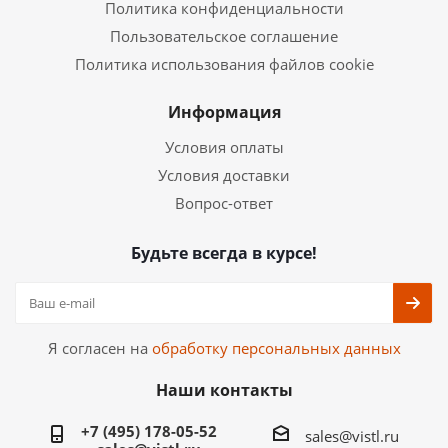
Политика конфиденциальности
Пользовательское соглашение
Политика использования файлов cookie
Информация
Условия оплаты
Условия доставки
Вопрос-ответ
Будьте всегда в курсе!
Я согласен на
обработку персональных данных
Наши контакты
+7 (495) 178-05-52
sales@vistl.ru