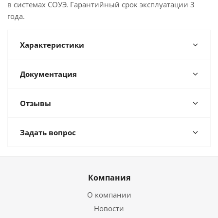
в системах СОУЭ. Гарантийный срок эксплуатации 3
года.
Характеристики
Документация
Отзывы
Задать вопрос
Компания
О компании
Новости