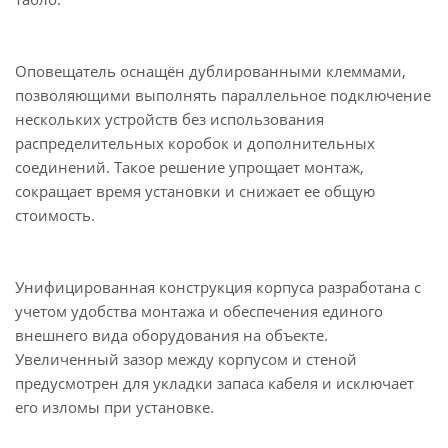
Оповещатель оснащён дублированными клеммами,
позволяющими выполнять параллельное подключение
нескольких устройств без использования
распределительных коробок и дополнительных
соединений. Такое решение упрощает монтаж,
сокращает время установки и снижает ее общую
стоимость.
Унифицированная конструкция корпуса разработана с
учетом удобства монтажа и обеспечения единого
внешнего вида оборудования на объекте.
Увеличенный зазор между корпусом и стеной
предусмотрен для укладки запаса кабеля и исключает
его изломы при установке.