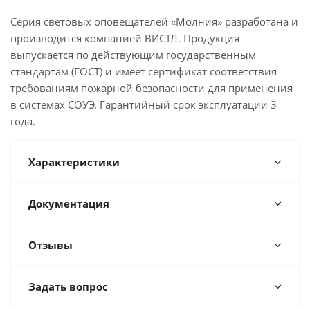
Серия световых оповещателей «Молния» разработана и
производится компанией ВИСТЛ. Продукция
выпускается по действующим государственным
стандартам (ГОСТ) и имеет сертификат соответствия
требованиям пожарной безопасности для применения
в системах СОУЭ. Гарантийный срок эксплуатации 3
года.
Характеристики
Документация
Отзывы
Задать вопрос