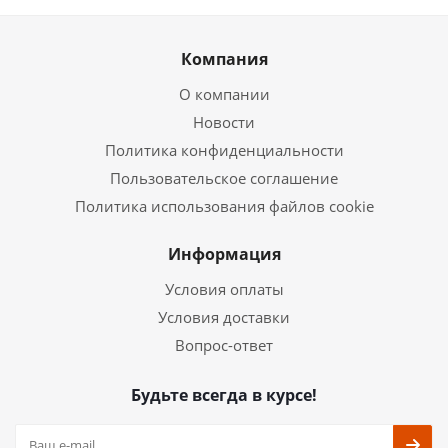
Компания
О компании
Новости
Политика конфиденциальности
Пользовательское соглашение
Политика использования файлов cookie
Информация
Условия оплаты
Условия доставки
Вопрос-ответ
Будьте всегда в курсе!