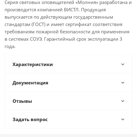
Серия световых оповещателей «Молния» разработана и
производится компанией ВИСТЛ. Продукция
выпускается по действующим государственным
стандартам (ГОСТ) и имеет сертификат соответствия
требованиям пожарной безопасности для применения
в системах СОУЭ. Гарантийный срок эксплуатации 3
года.
Характеристики
Документация
Отзывы
Задать вопрос