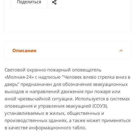
Поделиться
Описание
Световой охранно-пожарный оповещатель
«Молния-24» с надписью "Человек влево стрелка вниз в
дверь" предназначен для обозначения эвакуационных
выходов и направлений движения при пожаре или
иной чрезвычайной ситуации. Используется в системах
оповещения и управления эвакуацией (СОУЭ),
устанавливаемых в жилых, общественных и
производственных зданиях, а также может применяться
в качестве информационного табло.