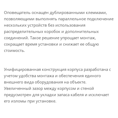
Оповещатель оснащён дублированными клеммами,
позволяющими выполнять параллельное подключение
нескольких устройств без использования
распределительных коробок и дополнительных
соединений. Такое решение упрощает монтаж,
сокращает время установки и снижает ее общую
стоимость.
Унифицированная конструкция корпуса разработана с
учетом удобства монтажа и обеспечения единого
внешнего вида оборудования на объекте.
Увеличенный зазор между корпусом и стеной
предусмотрен для укладки запаса кабеля и исключает
его изломы при установке.