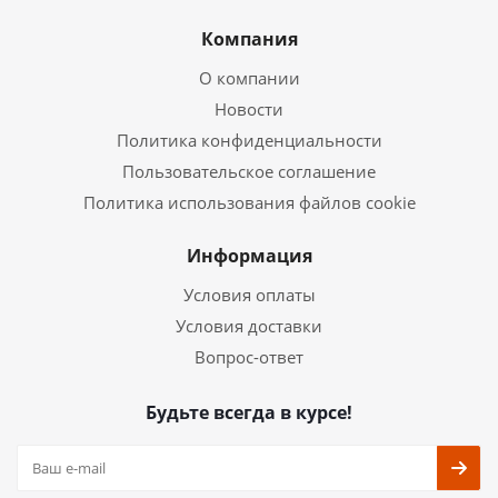
Компания
О компании
Новости
Политика конфиденциальности
Пользовательское соглашение
Политика использования файлов cookie
Информация
Условия оплаты
Условия доставки
Вопрос-ответ
Будьте всегда в курсе!