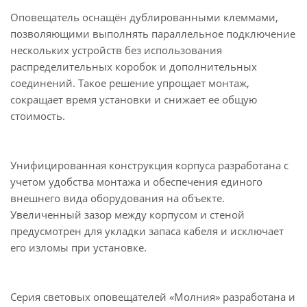
Оповещатель оснащён дублированными клеммами,
позволяющими выполнять параллельное подключение
нескольких устройств без использования
распределительных коробок и дополнительных
соединений. Такое решение упрощает монтаж,
сокращает время установки и снижает ее общую
стоимость.
Унифицированная конструкция корпуса разработана с
учетом удобства монтажа и обеспечения единого
внешнего вида оборудования на объекте.
Увеличенный зазор между корпусом и стеной
предусмотрен для укладки запаса кабеля и исключает
его изломы при установке.
Серия световых оповещателей «Молния» разработана и