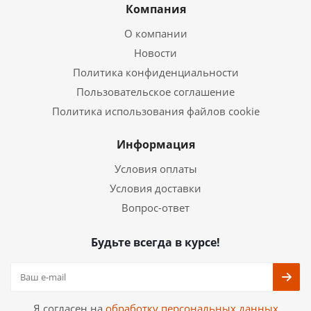
Компания
О компании
Новости
Политика конфиденциальности
Пользовательское соглашение
Политика использования файлов cookie
Информация
Условия оплаты
Условия доставки
Вопрос-ответ
Будьте всегда в курсе!
Я согласен на
обработку персональных данных