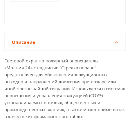
Описание
Световой охранно-пожарный оповещатель
«Молния-24» с надписью "Стрелка вправо"
предназначен для обозначения эвакуационных
выходов и направлений движения при пожаре или
иной чрезвычайной ситуации. Используется в системах
оповещения и управления эвакуацией (СОУЭ),
устанавливаемых в жилых, общественных и
производственных зданиях, а также может применяться
в качестве информационного табло.