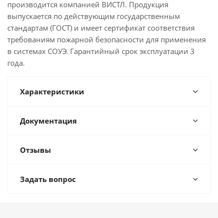
производится компанией ВИСТЛ. Продукция
выпускается по действующим государственным
стандартам (ГОСТ) и имеет сертификат соответствия
требованиям пожарной безопасности для применения
в системах СОУЭ. Гарантийный срок эксплуатации 3
года.
Характеристики
Документация
Отзывы
Задать вопрос