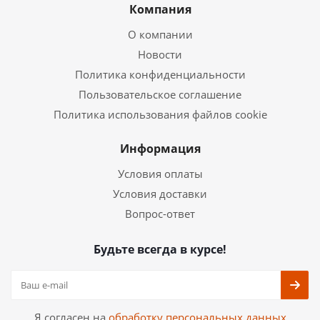
Компания
О компании
Новости
Политика конфиденциальности
Пользовательское соглашение
Политика использования файлов cookie
Информация
Условия оплаты
Условия доставки
Вопрос-ответ
Будьте всегда в курсе!
Я согласен на
обработку персональных данных