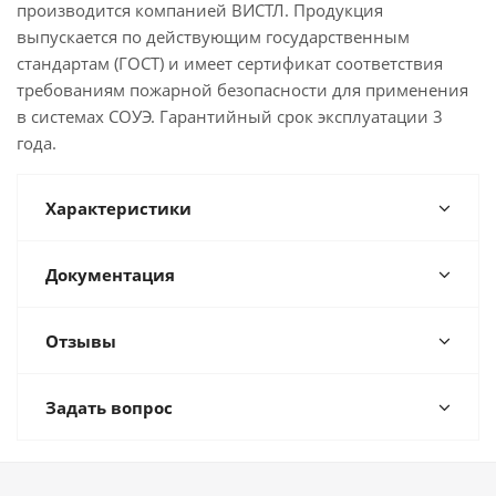
производится компанией ВИСТЛ. Продукция
выпускается по действующим государственным
стандартам (ГОСТ) и имеет сертификат соответствия
требованиям пожарной безопасности для применения
в системах СОУЭ. Гарантийный срок эксплуатации 3
года.
Характеристики
Документация
Отзывы
Задать вопрос