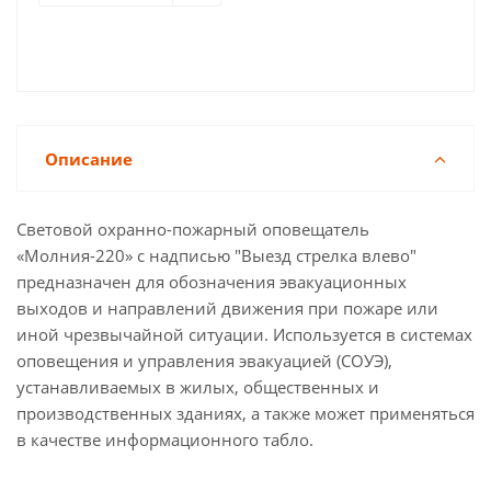
Описание
Световой охранно-пожарный оповещатель
«Молния-220» с надписью "Выезд стрелка влево"
предназначен для обозначения эвакуационных
выходов и направлений движения при пожаре или
иной чрезвычайной ситуации. Используется в системах
оповещения и управления эвакуацией (СОУЭ),
устанавливаемых в жилых, общественных и
производственных зданиях, а также может применяться
в качестве информационного табло.