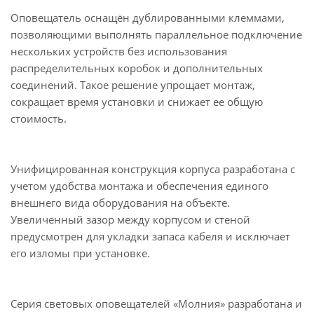
Оповещатель оснащён дублированными клеммами,
позволяющими выполнять параллельное подключение
нескольких устройств без использования
распределительных коробок и дополнительных
соединений. Такое решение упрощает монтаж,
сокращает время установки и снижает ее общую
стоимость.
Унифицированная конструкция корпуса разработана с
учетом удобства монтажа и обеспечения единого
внешнего вида оборудования на объекте.
Увеличенный зазор между корпусом и стеной
предусмотрен для укладки запаса кабеля и исключает
его изломы при установке.
Серия световых оповещателей «Молния» разработана и