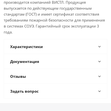
производится компанией ВИСТЛ. Продукция
выпускается по действующим государственным
стандартам (ГОСТ) и имеет сертификат соответствия
требованиям пожарной безопасности для применения
в системах СОУЭ. Гарантийный срок эксплуатации 3
года.
Характеристики
Документация
Отзывы
Задать вопрос