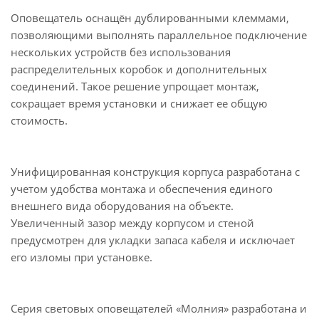
Оповещатель оснащён дублированными клеммами,
позволяющими выполнять параллельное подключение
нескольких устройств без использования
распределительных коробок и дополнительных
соединений. Такое решение упрощает монтаж,
сокращает время установки и снижает ее общую
стоимость.
Унифицированная конструкция корпуса разработана с
учетом удобства монтажа и обеспечения единого
внешнего вида оборудования на объекте.
Увеличенный зазор между корпусом и стеной
предусмотрен для укладки запаса кабеля и исключает
его изломы при установке.
Серия световых оповещателей «Молния» разработана и