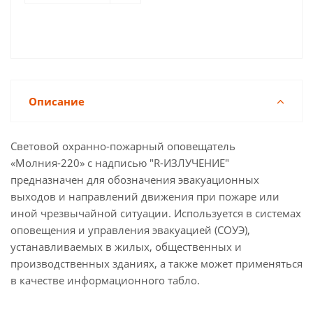
Описание
Световой охранно-пожарный оповещатель
«Молния-220» с надписью "R-ИЗЛУЧЕНИЕ"
предназначен для обозначения эвакуационных
выходов и направлений движения при пожаре или
иной чрезвычайной ситуации. Используется в системах
оповещения и управления эвакуацией (СОУЭ),
устанавливаемых в жилых, общественных и
производственных зданиях, а также может применяться
в качестве информационного табло.