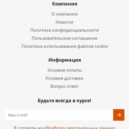
Компания
О компании
Новости
Политика конфиденциальности
Пользовательское соглашение
Политика использования файлов cookie
Информация
Условия оплаты
Условия доставки
Вопрос-ответ
Будьте всегда в курсе!
Я согласен на
обработку персональных данных