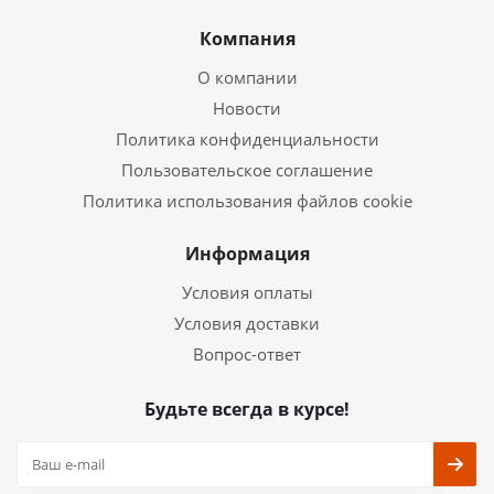
Компания
О компании
Новости
Политика конфиденциальности
Пользовательское соглашение
Политика использования файлов cookie
Информация
Условия оплаты
Условия доставки
Вопрос-ответ
Будьте всегда в курсе!