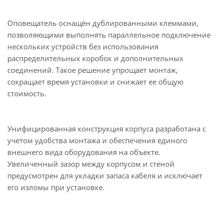
Оповещатель оснащён дублированными клеммами,
позволяющими выполнять параллельное подключение
нескольких устройств без использования
распределительных коробок и дополнительных
соединений. Такое решение упрощает монтаж,
сокращает время установки и снижает ее общую
стоимость.
Унифицированная конструкция корпуса разработана с
учетом удобства монтажа и обеспечения единого
внешнего вида оборудования на объекте.
Увеличенный зазор между корпусом и стеной
предусмотрен для укладки запаса кабеля и исключает
его изломы при установке.