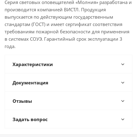
Серия световых оповещателей «Молния» разработана и
производится компанией ВИСТЛ. Продукция
выпускается по действующим государственным
стандартам (ГОСТ) и имеет сертификат соответствия
требованиям пожарной безопасности для применения
в системах СОУЭ. Гарантийный срок эксплуатации 3
года.
Характеристики
Документация
Отзывы
Задать вопрос