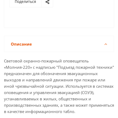
Поделиться
Описание
Световой охранно-пожарный оповещатель
«Молния-220» с надписью "Подъезд пожарной техники"
предназначен для обозначения эвакуационных
выходов и направлений движения при пожаре или
иной чрезвычайной ситуации. Используется в системах
оповещения и управления эвакуацией (СОУЭ),
устанавливаемых в жилых, общественных и
производственных зданиях, а также может применяться
в качестве информационного табло.