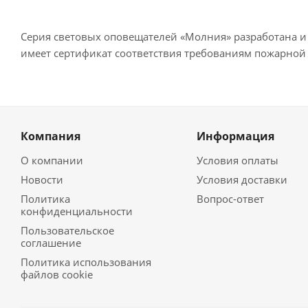
Серия световых оповещателей «Молния» разработана и
имеет сертификат соответствия требованиям пожарной 
Компания
Информация
О компании
Условия оплаты
Новости
Условия доставки
Политика
Вопрос-ответ
конфиденциальности
Пользовательское
соглашение
Политика использования
файлов cookie