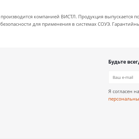
 производится компанией ВИСТЛ. Продукция выпускается по
безопасности для применения в системах СОУЭ. Гарантийный
Будьте всег
Я согласен н
персональны