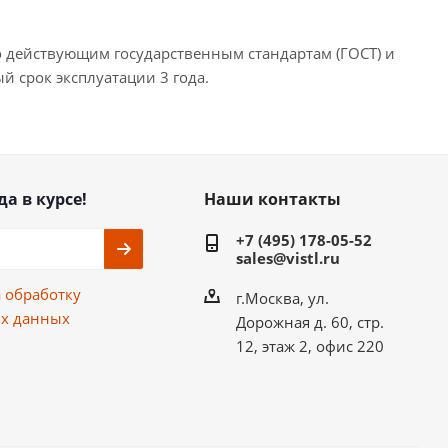
 действующим государственным стандартам (ГОСТ) и
 срок эксплуатации 3 года.
да в курсе!
Наши контакты
+7 (495) 178-05-52
sales@vistl.ru
а
обработку
г.Москва, ул.
х данных
Дорожная д. 60, стр.
12, этаж 2, офис 220