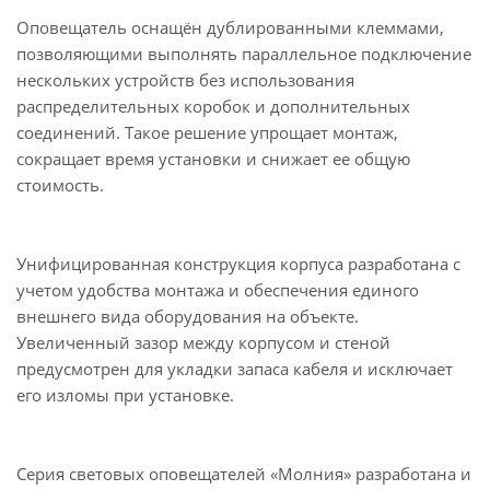
Оповещатель оснащён дублированными клеммами,
позволяющими выполнять параллельное подключение
нескольких устройств без использования
распределительных коробок и дополнительных
соединений. Такое решение упрощает монтаж,
сокращает время установки и снижает ее общую
стоимость.
Унифицированная конструкция корпуса разработана с
учетом удобства монтажа и обеспечения единого
внешнего вида оборудования на объекте.
Увеличенный зазор между корпусом и стеной
предусмотрен для укладки запаса кабеля и исключает
его изломы при установке.
Серия световых оповещателей «Молния» разработана и