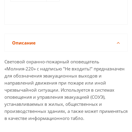
Описание
Световой охранно-пожарный оповещатель
«Молния-220» с надписью "Не входить!" предназначен
для обозначения эвакуационных выходов и
направлений движения при пожаре или иной
чрезвычайной ситуации. Используется в системах
оповещения и управления эвакуацией (СОУЭ),
устанавливаемых в жилых, общественных и
производственных зданиях, а также может применяться
в качестве информационного табло.