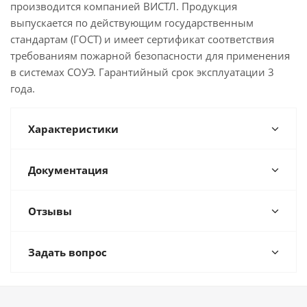
производится компанией ВИСТЛ. Продукция
выпускается по действующим государственным
стандартам (ГОСТ) и имеет сертификат соответствия
требованиям пожарной безопасности для применения
в системах СОУЭ. Гарантийный срок эксплуатации 3
года.
Характеристики
Документация
Отзывы
Задать вопрос