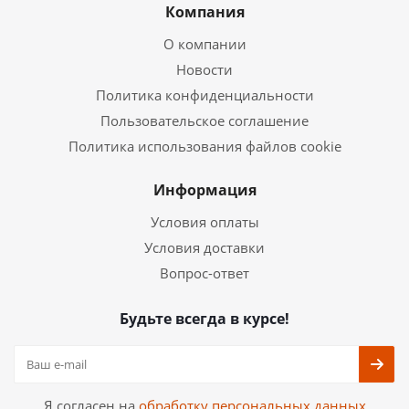
Компания
О компании
Новости
Политика конфиденциальности
Пользовательское соглашение
Политика использования файлов cookie
Информация
Условия оплаты
Условия доставки
Вопрос-ответ
Будьте всегда в курсе!
Я согласен на
обработку персональных данных