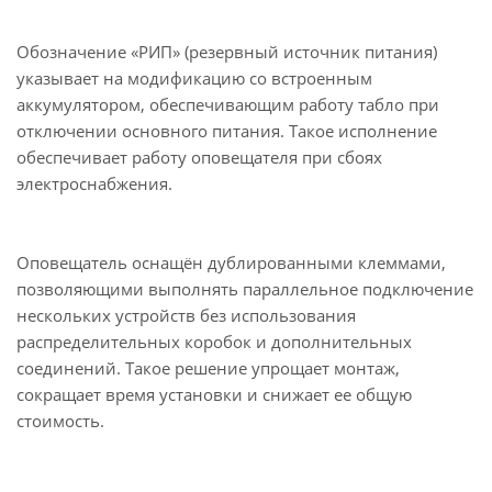
Обозначение «РИП» (резервный источник питания)
указывает на модификацию со встроенным
аккумулятором, обеспечивающим работу табло при
отключении основного питания. Такое исполнение
обеспечивает работу оповещателя при сбоях
электроснабжения.
Оповещатель оснащён дублированными клеммами,
позволяющими выполнять параллельное подключение
нескольких устройств без использования
распределительных коробок и дополнительных
соединений. Такое решение упрощает монтаж,
сокращает время установки и снижает ее общую
стоимость.