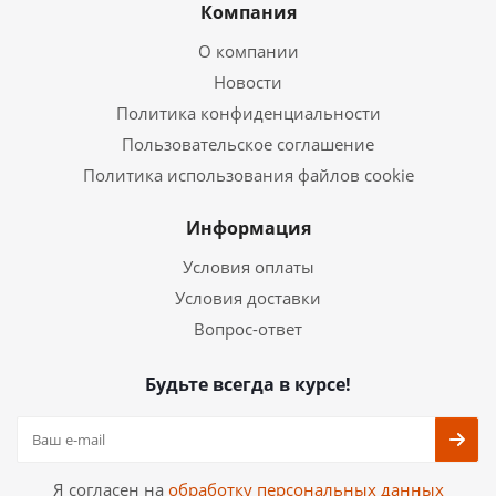
Компания
О компании
Новости
Политика конфиденциальности
Пользовательское соглашение
Политика использования файлов cookie
Информация
Условия оплаты
Условия доставки
Вопрос-ответ
Будьте всегда в курсе!
Я согласен на
обработку персональных данных