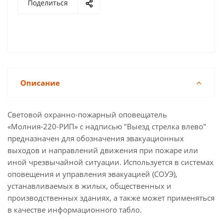
Поделиться
Описание
Световой охранно-пожарный оповещатель
«Молния-220-РИП» с надписью "Выезд стрелка влево"
предназначен для обозначения эвакуационных
выходов и направлений движения при пожаре или
иной чрезвычайной ситуации. Используется в системах
оповещения и управления эвакуацией (СОУЭ),
устанавливаемых в жилых, общественных и
производственных зданиях, а также может применяться
в качестве информационного табло.