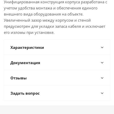
Унифицированная конструкция корпуса разработана с
учетом удобства монтажа и обеспечения единого
внешнего вида оборудования на объекте.
Увеличенный зазор между корпусом и стеной
предусмотрен для укладки запаса кабеля и исключает
его изломы при установке.
Характеристики
Документация
Отзывы
Задать вопрос