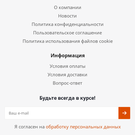
О компании
Новости
Политика конфиденциальности
Пользовательское соглашение
Политика использования файлов cookie
Информация
Условия оплаты
Условия доставки
Вопрос-ответ
Будьте всегда в курсе!
Я согласен на
обработку персональных данных