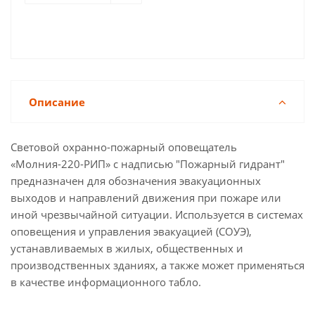
Описание
Световой охранно-пожарный оповещатель
«Молния-220-РИП» с надписью "Пожарный гидрант"
предназначен для обозначения эвакуационных
выходов и направлений движения при пожаре или
иной чрезвычайной ситуации. Используется в системах
оповещения и управления эвакуацией (СОУЭ),
устанавливаемых в жилых, общественных и
производственных зданиях, а также может применяться
в качестве информационного табло.