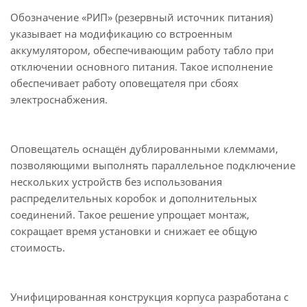
Обозначение «РИП» (резервный источник питания)
указывает на модификацию со встроенным
аккумулятором, обеспечивающим работу табло при
отключении основного питания. Такое исполнение
обеспечивает работу оповещателя при сбоях
электроснабжения.
Оповещатель оснащён дублированными клеммами,
позволяющими выполнять параллельное подключение
нескольких устройств без использования
распределительных коробок и дополнительных
соединений. Такое решение упрощает монтаж,
сокращает время установки и снижает ее общую
стоимость.
Унифицированная конструкция корпуса разработана с