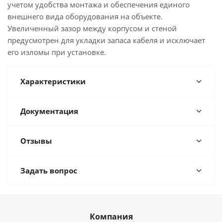
учетом удобства монтажа и обеспечения единого
внешнего вида оборудования на объекте.
Увеличенный зазор между корпусом и стеной
предусмотрен для укладки запаса кабеля и исключает
его изломы при установке.
Характеристики
Документация
Отзывы
Задать вопрос
Компания