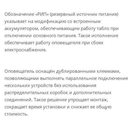
Обозначение «РИП» (резервный источник питания)
указывает на модификацию со встроенным
аккумулятором, обеспечивающим работу табло при
отключении основного питания. Такое исполнение
обеспечивает работу оповещателя при сбоях
электроснабжения.
Оповещатель оснащён дублированными клеммами,
позволяющими выполнять параллельное подключение
нескольких устройств без использования
распределительных коробок и дополнительных
соединений. Такое решение упрощает монтаж,
сокращает время установки и снижает ее общую
стоимость.