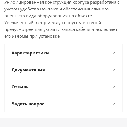
Унифицированная конструкция корпуса разработана с
учетом удобства монтажа и обеспечения единого
внешнего вида оборудования на объекте.
Увеличенный зазор между корпусом и стеной
предусмотрен для укладки запаса кабеля и исключает
его изломы при установке.
Характеристики
Документация
Отзывы
Задать вопрос