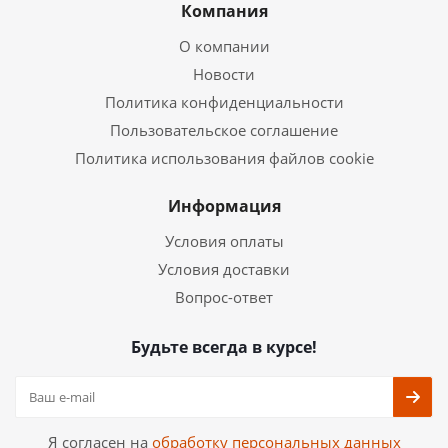
Компания
О компании
Новости
Политика конфиденциальности
Пользовательское соглашение
Политика использования файлов cookie
Информация
Условия оплаты
Условия доставки
Вопрос-ответ
Будьте всегда в курсе!
Я согласен на
обработку персональных данных