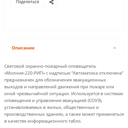
Поделиться
Описание
Световой охранно-пожарный оповещатель
«Молния-220-РИП» с надписью "Автоматика отключена"
предназначен для обозначения эвакуационных
выходов и направлений движения при пожаре или
иной чрезвычайной ситуации. Используется в системах
оповещения и управления эвакуацией (СОУЭ),
устанавливаемых в жилых, общественных и
производственных зданиях, а также может применяться
в качестве информационного табло.