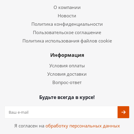
О компании
Новости
Политика конфиденциальности
Пользовательское соглашение
Политика использования файлов cookie
Информация
Условия оплаты
Условия доставки
Вопрос-ответ
Будьте всегда в курсе!
Я согласен на
обработку персональных данных