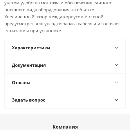
учетом удобства монтажа и обеспечения единого
внешнего вида оборудования на объекте.
Увеличенный зазор между корпусом и стеной
предусмотрен для укладки запаса кабеля и исключает
его изломы при установке.
Характеристики
Документация
Отзывы
Задать вопрос
Компания