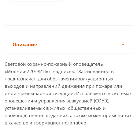
Описание
Световой охранно-пожарный оповещатель
«Молния-220-РИП» с надписью "Загазованность"
предназначен для обозначения эвакуационных
выходов и направлений движения при пожаре или
иной чрезвычайной ситуации. Используется в системах
оповещения и управления эвакуацией (СОУЭ),
устанавливаемых в жилых, общественных и
производственных зданиях, а также может применяться
в качестве информационного табло.