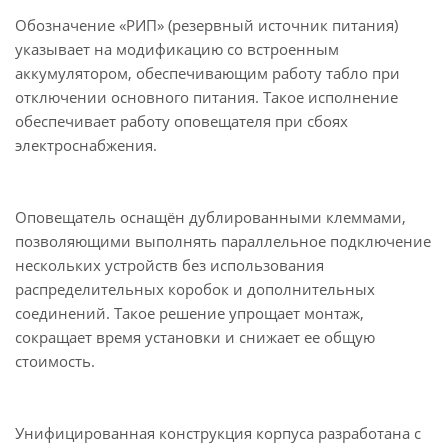
Обозначение «РИП» (резервный источник питания)
указывает на модификацию со встроенным
аккумулятором, обеспечивающим работу табло при
отключении основного питания. Такое исполнение
обеспечивает работу оповещателя при сбоях
электроснабжения.
Оповещатель оснащён дублированными клеммами,
позволяющими выполнять параллельное подключение
нескольких устройств без использования
распределительных коробок и дополнительных
соединений. Такое решение упрощает монтаж,
сокращает время установки и снижает ее общую
стоимость.
Унифицированная конструкция корпуса разработана с