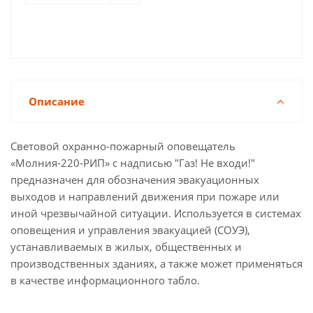
Описание
Световой охранно-пожарный оповещатель
«Молния-220-РИП» с надписью "Газ! Не входи!"
предназначен для обозначения эвакуационных
выходов и направлений движения при пожаре или
иной чрезвычайной ситуации. Используется в системах
оповещения и управления эвакуацией (СОУЭ),
устанавливаемых в жилых, общественных и
производственных зданиях, а также может применяться
в качестве информационного табло.