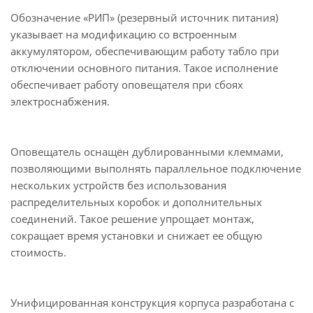
Обозначение «РИП» (резервный источник питания)
указывает на модификацию со встроенным
аккумулятором, обеспечивающим работу табло при
отключении основного питания. Такое исполнение
обеспечивает работу оповещателя при сбоях
электроснабжения.
Оповещатель оснащён дублированными клеммами,
позволяющими выполнять параллельное подключение
нескольких устройств без использования
распределительных коробок и дополнительных
соединений. Такое решение упрощает монтаж,
сокращает время установки и снижает ее общую
стоимость.
Унифицированная конструкция корпуса разработана с