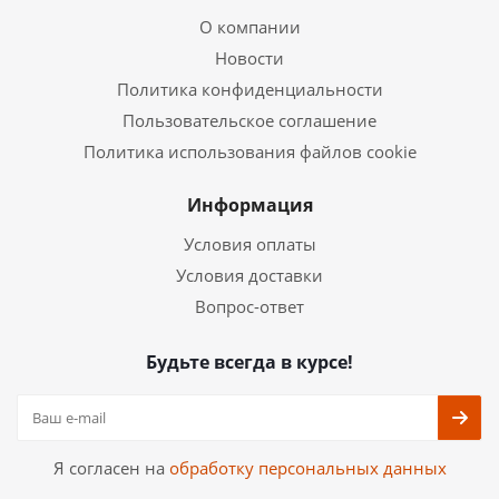
О компании
Новости
Политика конфиденциальности
Пользовательское соглашение
Политика использования файлов cookie
Информация
Условия оплаты
Условия доставки
Вопрос-ответ
Будьте всегда в курсе!
Я согласен на
обработку персональных данных