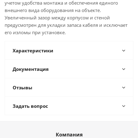
учетом удобства монтажа и обеспечения единого
внешнего вида оборудования на объекте.
Увеличенный зазор между корпусом и стеной
предусмотрен для укладки запаса кабеля и исключает
его изломы при установке.
Характеристики
Документация
Отзывы
Задать вопрос
Компания