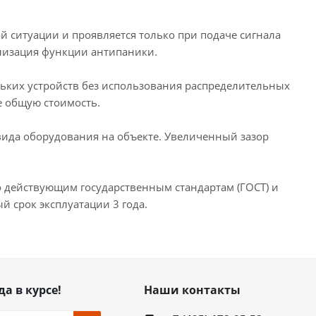
й ситуации и проявляется только при подаче сигнала
ализация функции антипаники.
их устройств без использования распределительных
е общую стоимость.
вида оборудования на объекте. Увеличенный зазор
 действующим государственным стандартам (ГОСТ) и
 срок эксплуатации 3 года.
да в курсе!
Наши контакты