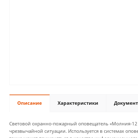
Описание
Характеристики
Документ
Световой охранно-пожарный оповещатель «Молния-12 
чрезвычайной ситуации. Используется в системах опов