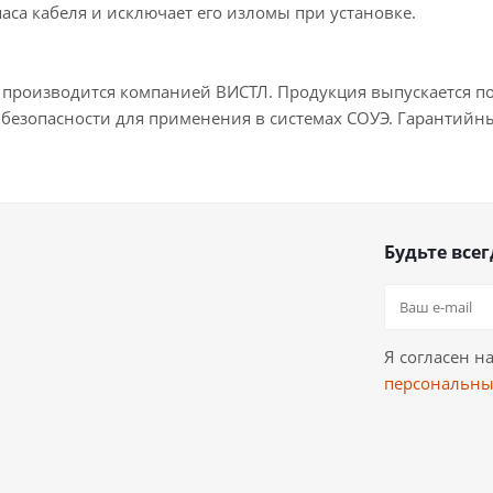
аса кабеля и исключает его изломы при установке.
 производится компанией ВИСТЛ. Продукция выпускается по
безопасности для применения в системах СОУЭ. Гарантийный
Будьте всег
Я согласен н
персональны