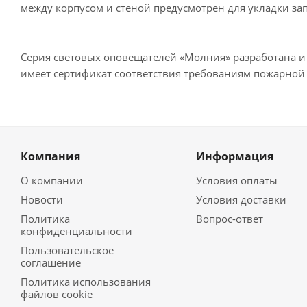
между корпусом и стеной предусмотрен для укладки зап
Серия световых оповещателей «Молния» разработана и
имеет сертификат соответствия требованиям пожарной 
Компания
Информация
О компании
Условия оплаты
Новости
Условия доставки
Политика
Вопрос-ответ
конфиденциальности
Пользовательское
соглашение
Политика использования
файлов cookie