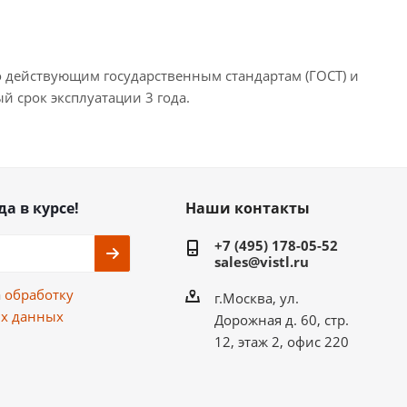
 действующим государственным стандартам (ГОСТ) и
 срок эксплуатации 3 года.
да в курсе!
Наши контакты
+7 (495) 178-05-52
sales@vistl.ru
а
обработку
г.Москва, ул.
х данных
Дорожная д. 60, стр.
12, этаж 2, офис 220