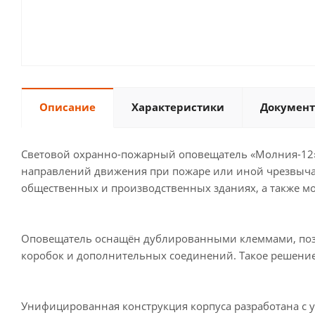
Описание
Характеристики
Документ
Световой охранно-пожарный оповещатель «Молния-12» 
направлений движения при пожаре или иной чрезвычай
общественных и производственных зданиях, а также м
Оповещатель оснащён дублированными клеммами, поз
коробок и дополнительных соединений. Такое решение 
Унифицированная конструкция корпуса разработана с 