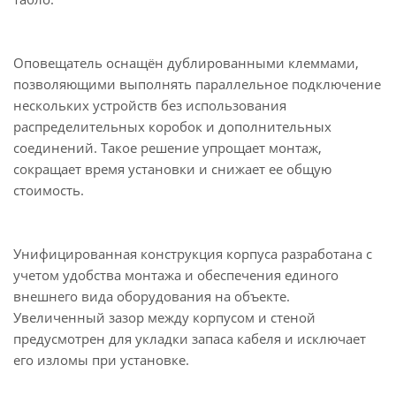
Оповещатель оснащён дублированными клеммами,
позволяющими выполнять параллельное подключение
нескольких устройств без использования
распределительных коробок и дополнительных
соединений. Такое решение упрощает монтаж,
сокращает время установки и снижает ее общую
стоимость.
Унифицированная конструкция корпуса разработана с
учетом удобства монтажа и обеспечения единого
внешнего вида оборудования на объекте.
Увеличенный зазор между корпусом и стеной
предусмотрен для укладки запаса кабеля и исключает
его изломы при установке.