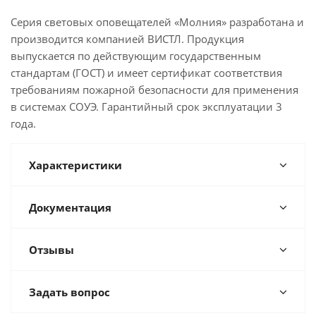
Серия световых оповещателей «Молния» разработана и
производится компанией ВИСТЛ. Продукция
выпускается по действующим государственным
стандартам (ГОСТ) и имеет сертификат соответствия
требованиям пожарной безопасности для применения
в системах СОУЭ. Гарантийный срок эксплуатации 3
года.
Характеристики
Документация
Отзывы
Задать вопрос