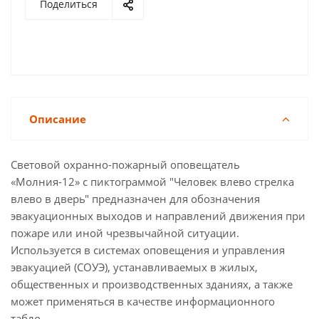
Поделиться
Описание
Световой охранно-пожарный оповещатель
«Молния-12» с пиктограммой "Человек влево стрелка
влево в дверь" предназначен для обозначения
эвакуационных выходов и направлений движения при
пожаре или иной чрезвычайной ситуации.
Используется в системах оповещения и управления
эвакуацией (СОУЭ), устанавливаемых в жилых,
общественных и производственных зданиях, а также
может применяться в качестве информационного
табло.