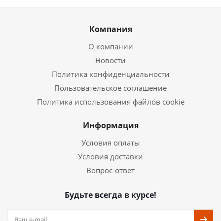
Компания
О компании
Новости
Политика конфиденциальности
Пользовательское соглашение
Политика использования файлов cookie
Информация
Условия оплаты
Условия доставки
Вопрос-ответ
Будьте всегда в курсе!