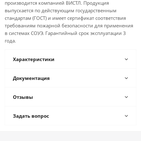
производится компанией ВИСТЛ. Продукция
выпускается по действующим государственным
стандартам (ГОСТ) и имеет сертификат соответствия
требованиям пожарной безопасности для применения
в системах СОУЭ. Гарантийный срок эксплуатации 3
года.
Характеристики
Документация
Отзывы
Задать вопрос