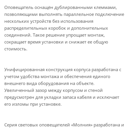
Оповещатель оснащён дублированными клеммами,
позволяющими выполнять параллельное подключение
нескольких устройств без использования
распределительных коробок и дополнительных
соединений. Такое решение упрощает монтаж,
сокращает время установки и снижает ее общую
стоимость.
Унифицированная конструкция корпуса разработана с
учетом удобства монтажа и обеспечения единого
внешнего вида оборудования на объекте.
Увеличенный зазор между корпусом и стеной
предусмотрен для укладки запаса кабеля и исключает
его изломы при установке.
Серия световых оповещателей «Молния» разработана и