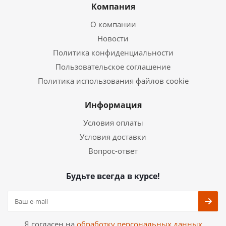
Компания
О компании
Новости
Политика конфиденциальности
Пользовательское соглашение
Политика использования файлов cookie
Информация
Условия оплаты
Условия доставки
Вопрос-ответ
Будьте всегда в курсе!
Я согласен на
обработку персональных данных