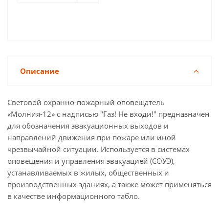
Описание
Световой охранно-пожарный оповещатель
«Молния-12» с надписью "Газ! Не входи!" предназначен
для обозначения эвакуационных выходов и
направлений движения при пожаре или иной
чрезвычайной ситуации. Используется в системах
оповещения и управления эвакуацией (СОУЭ),
устанавливаемых в жилых, общественных и
производственных зданиях, а также может применяться
в качестве информационного табло.