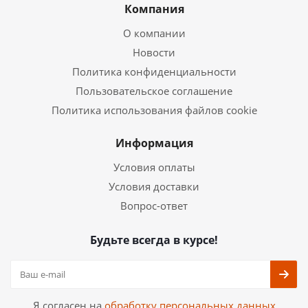
Компания
О компании
Новости
Политика конфиденциальности
Пользовательское соглашение
Политика использования файлов cookie
Информация
Условия оплаты
Условия доставки
Вопрос-ответ
Будьте всегда в курсе!
Я согласен на
обработку персональных данных