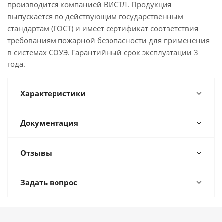
производится компанией ВИСТЛ. Продукция
выпускается по действующим государственным
стандартам (ГОСТ) и имеет сертификат соответствия
требованиям пожарной безопасности для применения
в системах СОУЭ. Гарантийный срок эксплуатации 3
года.
Характеристики
Документация
Отзывы
Задать вопрос