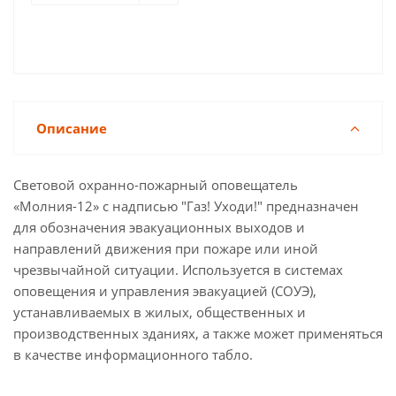
Описание
Световой охранно-пожарный оповещатель
«Молния-12» с надписью "Газ! Уходи!" предназначен
для обозначения эвакуационных выходов и
направлений движения при пожаре или иной
чрезвычайной ситуации. Используется в системах
оповещения и управления эвакуацией (СОУЭ),
устанавливаемых в жилых, общественных и
производственных зданиях, а также может применяться
в качестве информационного табло.