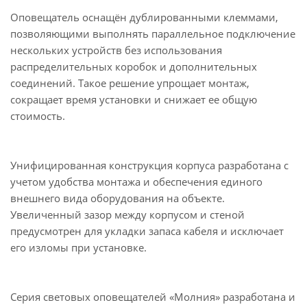
Оповещатель оснащён дублированными клеммами,
позволяющими выполнять параллельное подключение
нескольких устройств без использования
распределительных коробок и дополнительных
соединений. Такое решение упрощает монтаж,
сокращает время установки и снижает ее общую
стоимость.
Унифицированная конструкция корпуса разработана с
учетом удобства монтажа и обеспечения единого
внешнего вида оборудования на объекте.
Увеличенный зазор между корпусом и стеной
предусмотрен для укладки запаса кабеля и исключает
его изломы при установке.
Серия световых оповещателей «Молния» разработана и