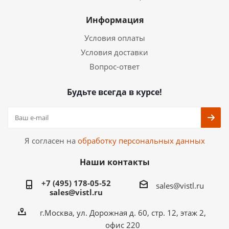
Информация
Условия оплаты
Условия доставки
Вопрос-ответ
Будьте всегда в курсе!
Я согласен на
обработку персональных данных
Наши контакты
+7 (495) 178-05-52
sales@vistl.ru
sales@vistl.ru
г.Москва, ул. Дорожная д. 60, стр. 12, этаж 2,
офис 220