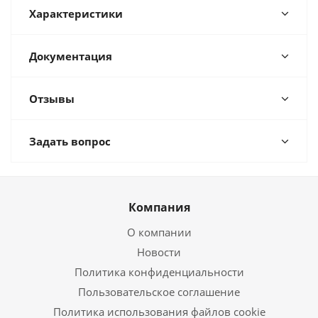
Характеристики
Документация
Отзывы
Задать вопрос
Компания
О компании
Новости
Политика конфиденциальности
Пользовательское соглашение
Политика использования файлов cookie