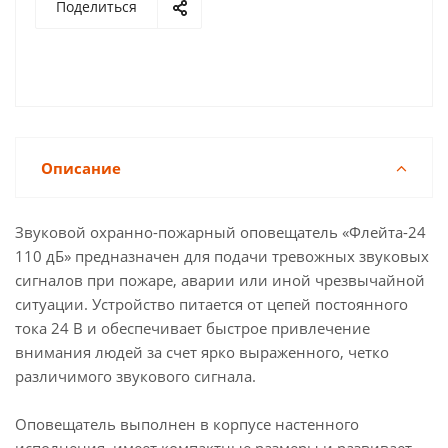
Поделиться
Описание
Звуковой охранно-пожарный оповещатель «Флейта-24
110 дБ» предназначен для подачи тревожных звуковых
сигналов при пожаре, аварии или иной чрезвычайной
ситуации. Устройство питается от цепей постоянного
тока 24 В и обеспечивает быстрое привлечение
внимания людей за счет ярко выраженного, четко
различимого звукового сигнала.
Оповещатель выполнен в корпусе настенного