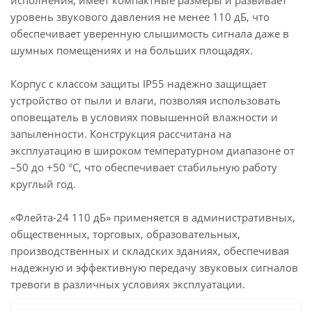
исполнения, имеет компактные размеры и развивает
уровень звукового давления не менее 110 дБ, что
обеспечивает уверенную слышимость сигнала даже в
шумных помещениях и на больших площадях.
Корпус с классом защиты IP55 надёжно защищает
устройство от пыли и влаги, позволяя использовать
оповещатель в условиях повышенной влажности и
запыленности. Конструкция рассчитана на
эксплуатацию в широком температурном диапазоне от
–50 до +50 °C, что обеспечивает стабильную работу
круглый год.
«Флейта-24 110 дБ» применяется в административных,
общественных, торговых, образовательных,
производственных и складских зданиях, обеспечивая
надежную и эффективную передачу звуковых сигналов
тревоги в различных условиях эксплуатации.