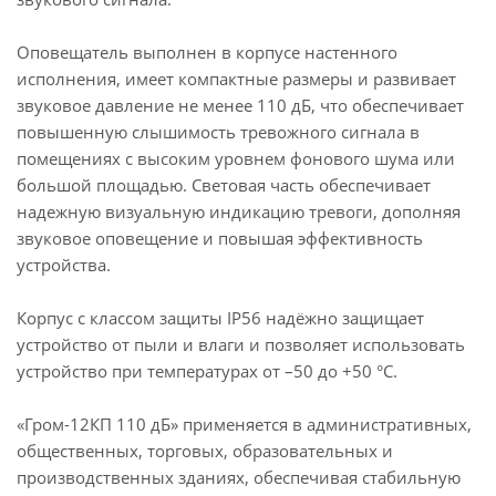
Оповещатель выполнен в корпусе настенного
исполнения, имеет компактные размеры и развивает
звуковое давление не менее 110 дБ, что обеспечивает
повышенную слышимость тревожного сигнала в
помещениях с высоким уровнем фонового шума или
большой площадью. Световая часть обеспечивает
надежную визуальную индикацию тревоги, дополняя
звуковое оповещение и повышая эффективность
устройства.
Корпус с классом защиты IP56 надёжно защищает
устройство от пыли и влаги и позволяет использовать
устройство при температурах от –50 до +50 °C.
«Гром-12КП 110 дБ» применяется в административных,
общественных, торговых, образовательных и
производственных зданиях, обеспечивая стабильную