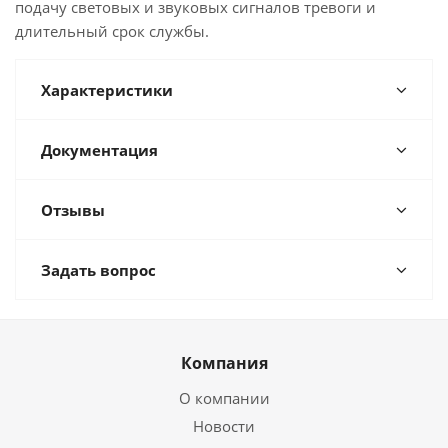
подачу световых и звуковых сигналов тревоги и
длительный срок службы.
Характеристики
Документация
Отзывы
Задать вопрос
Компания
О компании
Новости