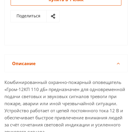
Поделиться
Описание
Комбинированный охранно-пожарный оповещатель
«Гром-12КП 110 дБ» предназначен для одновременной
подачи световых и звуковых сигналов тревоги при
пожаре, аварии или иной чрезвычайной ситуации.
Устройство работает от цепей постоянного тока 12 В и
обеспечивает быстрое привлечение внимания людей
за счёт сочетания световой индикации и усиленного
звукового сигнала.