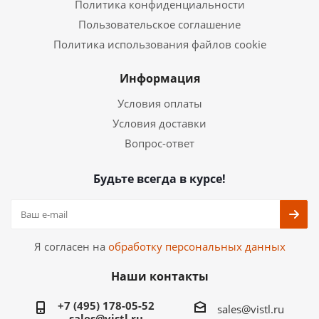
Политика конфиденциальности
Пользовательское соглашение
Политика использования файлов cookie
Информация
Условия оплаты
Условия доставки
Вопрос-ответ
Будьте всегда в курсе!
Я согласен на
обработку персональных данных
Наши контакты
+7 (495) 178-05-52
sales@vistl.ru
sales@vistl.ru