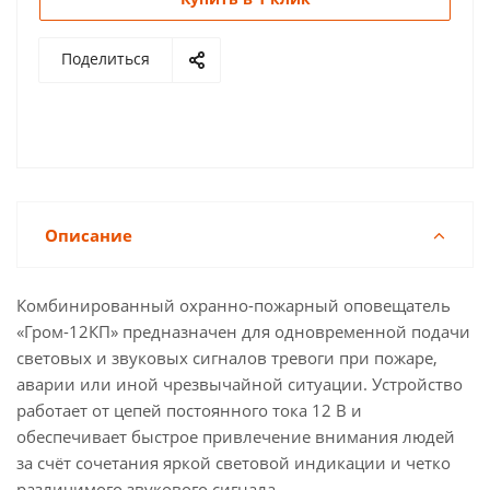
Поделиться
Описание
Комбинированный охранно-пожарный оповещатель
«Гром-12КП» предназначен для одновременной подачи
световых и звуковых сигналов тревоги при пожаре,
аварии или иной чрезвычайной ситуации. Устройство
работает от цепей постоянного тока 12 В и
обеспечивает быстрое привлечение внимания людей
за счёт сочетания яркой световой индикации и четко
различимого звукового сигнала.