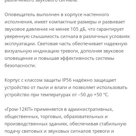
Оповещатель выполнен в корпусе настенного
исполнения, имеет компактные размеры и развивает
звуковое давление не менее 105 дБ, что гарантирует
уверенную слышимость сигнала в различных условиях
эксплуатации. Световая часть обеспечивает надежную
визуальную индикацию тревоги, дополняя звуковое
оповещение и повышая эффективность системы
безопасности.
Корпус с классом защиты IP56 надёжно защищает
устройство от пыли и влаги и позволяет использовать
устройство при температурах от –50 до +50 °C.
«Гром-12КП» применяется в административных,
общественных, торговых, образовательных и
производственных зданиях, обеспечивая стабильную
подачу световых и звуковых сигналов тревоги и