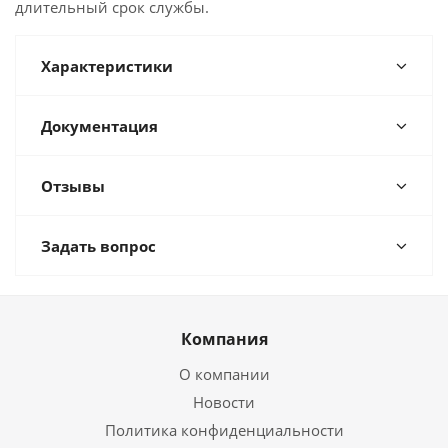
длительный срок службы.
Характеристики
Документация
Отзывы
Задать вопрос
Компания
О компании
Новости
Политика конфиденциальности