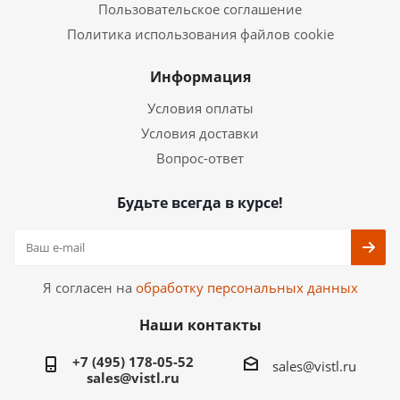
Пользовательское соглашение
Политика использования файлов cookie
Информация
Условия оплаты
Условия доставки
Вопрос-ответ
Будьте всегда в курсе!
Я согласен на
обработку персональных данных
Наши контакты
+7 (495) 178-05-52
sales@vistl.ru
sales@vistl.ru