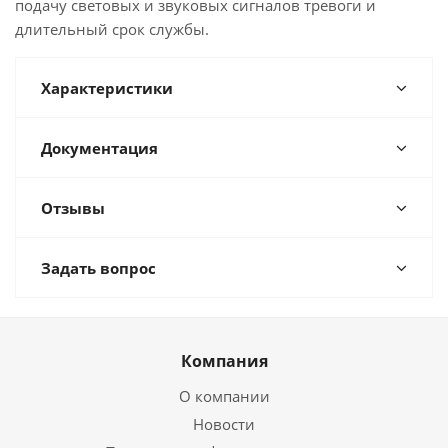
подачу световых и звуковых сигналов тревоги и
длительный срок службы.
Характеристики
Документация
Отзывы
Задать вопрос
Компания
О компании
Новости