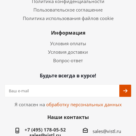
Политика конфиденциальности
Пользовательское соглашение
Политика использования файлов cookie
Информация
Условия оплаты
Условия доставки
Вопрос-ответ
Будьте всегда в курсе!
Я согласен на
обработку персональных данных
Наши контакты
+7 (495) 178-05-52
sales@vistl.ru
sales@vistl.ru