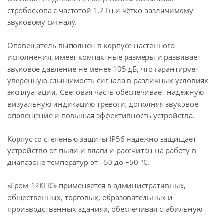
стробоскопа с частотой 1,7 Гц и чётко различимому
звуковому сигналу.
Оповещатель выполнен в корпусе настенного
исполнения, имеет компактные размеры и развивает
звуковое давление не менее 105 дБ, что гарантирует
уверенную слышимость сигнала в различных условиях
эксплуатации. Световая часть обеспечивает надежную
визуальную индикацию тревоги, дополняя звуковое
оповещение и повышая эффективность устройства.
Корпус со степенью защиты IP56 надёжно защищает
устройство от пыли и влаги и рассчитан на работу в
диапазоне температур от –50 до +50 °C.
«Гром-12КПС» применяется в административных,
общественных, торговых, образовательных и
производственных зданиях, обеспечивая стабильную