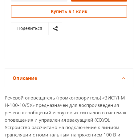
Купить в 1 клик
Поделиться
Описание
Речевой оповещатель (громкоговоритель) «ВИСТЛ-М
Н-100-10/5У» предназначен для воспроизведения
речевых сообщений и звуковых сигналов в системах
оповещения и управления эвакуацией (СОУЭ).
Устройство рассчитано на подключение к линиям
трансляции с номинальным напряжением 100 В и