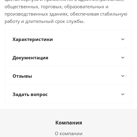
общественных, торговых, образовательных и
производственных зданиях, обеспечивая стабильную
работу и длительный срок службы.
Характеристики
Документация
Отзывы
Задать вопрос
Компания
О компании