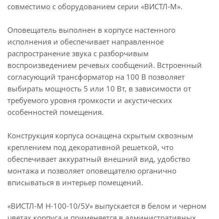
совместимо с оборудованием серии «ВИСТЛ-М».
Оповещатель выполнен в корпусе настенного
исполнения и обеспечивает направленное
распространение звука с разборчивым
воспроизведением речевых сообщений. Встроенный
согласующий трансформатор на 100 В позволяет
выбирать мощность 5 или 10 Вт, в зависимости от
требуемого уровня громкости и акустических
особенностей помещения.
Конструкция корпуса оснащена скрытым сквозным
креплением под декоративной решеткой, что
обеспечивает аккуратный внешний вид, удобство
монтажа и позволяет оповещателю органично
вписываться в интерьер помещений.
«ВИСТЛ-М Н-100-10/5У» выпускается в белом и черном
цветах корпуса и применяется в административных,