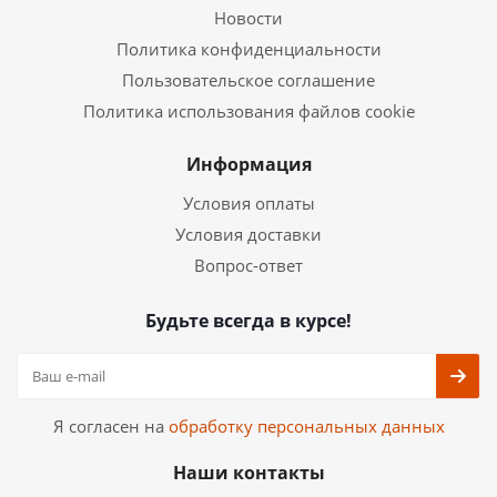
Новости
Политика конфиденциальности
Пользовательское соглашение
Политика использования файлов cookie
Информация
Условия оплаты
Условия доставки
Вопрос-ответ
Будьте всегда в курсе!
Я согласен на
обработку персональных данных
Наши контакты