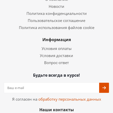
Новости
Политика конфиденциальности
Пользовательское соглашение
Политика использования файлов cookie
Информация
Условия оплаты
Условия доставки
Вопрос-ответ
Будьте всегда в курсе!
Я согласен на
обработку персональных данных
Наши контакты