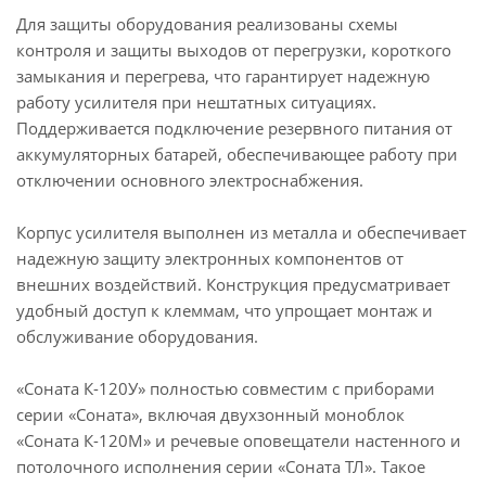
Для защиты оборудования реализованы схемы
контроля и защиты выходов от перегрузки, короткого
замыкания и перегрева, что гарантирует надежную
работу усилителя при нештатных ситуациях.
Поддерживается подключение резервного питания от
аккумуляторных батарей, обеспечивающее работу при
отключении основного электроснабжения.
Корпус усилителя выполнен из металла и обеспечивает
надежную защиту электронных компонентов от
внешних воздействий. Конструкция предусматривает
удобный доступ к клеммам, что упрощает монтаж и
обслуживание оборудования.
«Соната К-120У» полностью совместим с приборами
серии «Соната», включая двухзонный моноблок
«Соната К-120М» и речевые оповещатели настенного и
потолочного исполнения серии «Соната ТЛ». Такое