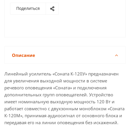
Поделиться
Описание
Линейный усилитель «Соната К-120У» предназначен
для увеличения выходной мощности в системе
речевого оповещения «Соната» и подключения
дополнительных групп оповещателей. Устройство
имеет номинальную выходную мощность 120 Вт и
работает совместно с двухзонным моноблоком «Соната
К-120М», принимая аудиосигнал от основного блока и
передавая его на линии оповещения без искажений.