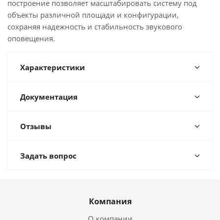
построение позволяет масштабировать систему под
объекты различной площади и конфигурации,
сохраняя надежность и стабильность звукового
оповещения.
Характеристики
Документация
Отзывы
Задать вопрос
Компания
О компании