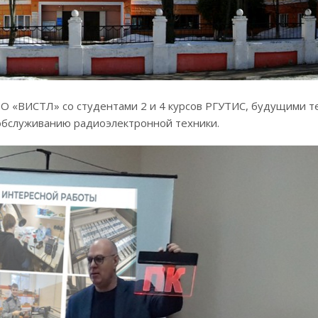
ОО «ВИСТЛ» со студентами 2 и 4 курсов РГУТИС, будущими 
 обслуживанию радиоэлектронной техники.