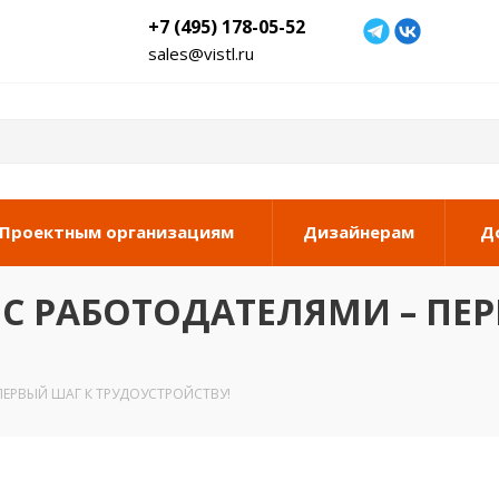
+7 (495) 178-05-52
sales@vistl.ru
Проектным организациям
Дизайнерам
Д
С РАБОТОДАТЕЛЯМИ – ПЕ
ПЕРВЫЙ ШАГ К ТРУДОУСТРОЙСТВУ!