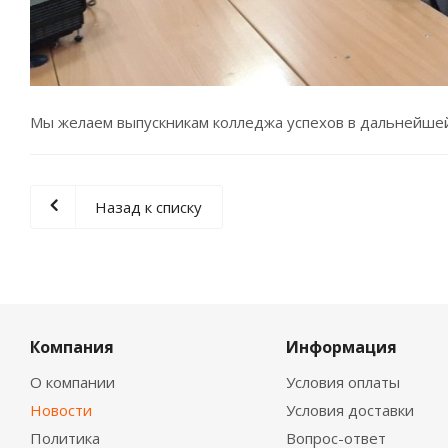
Мы желаем выпускникам колледжа успехов в дальнейшей
Назад к списку
Компания
Информация
О компании
Условия оплаты
Новости
Условия доставки
Политика
Вопрос-ответ