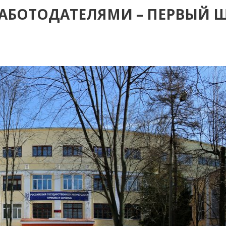
РАБОТОДАТЕЛЯМИ – ПЕРВЫЙ Ш