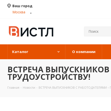
Ваш город
Москва
Каталог
О компании
ВСТРЕЧА ВЫПУСКНИКОВ 
ТРУДОУСТРОЙСТВУ!
Главная
-
Новости
-
ВСТРЕЧА ВЫПУСКНИКОВ С РАБОТОДАТЕЛЯМИ – 