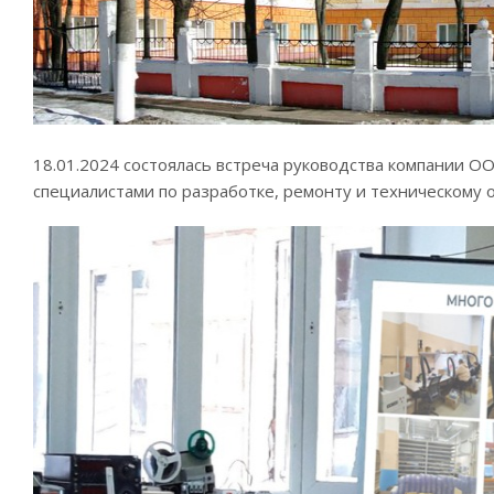
18.01.2024 состоялась встреча руководства компании О
специалистами по разработке, ремонту и техническому