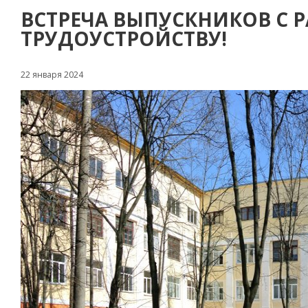
ВСТРЕЧА ВЫПУСКНИКОВ С 
ТРУДОУСТРОЙСТВУ!
22 января 2024