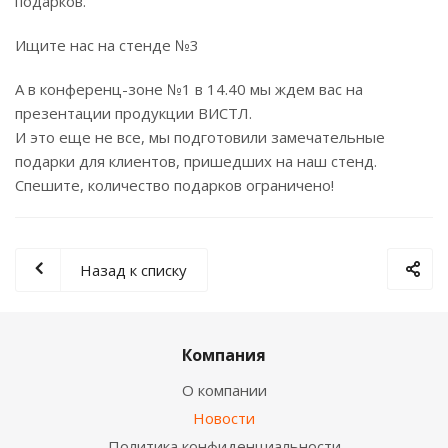
подарков.
Ищите нас на стенде №3
А в конференц-зоне №1 в 14.40 мы ждем вас на
презентации продукции ВИСТЛ.
И это еще не все, мы подготовили замечательные
подарки для клиентов, пришедших на наш стенд.
Спешите, количество подарков ограничено!
Назад к списку
Компания
О компании
Новости
Политика конфиденциальности