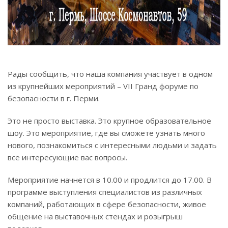
Рады сообщить, что наша компания участвует в одном
из крупнейших мероприятий – VII Гранд форуме по
безопасности в г. Перми.
Это не просто выставка. Это крупное образовательное
шоу. Это мероприятие, где вы сможете узнать много
нового, познакомиться с интересными людьми и задать
все интересующие вас вопросы.
Мероприятие начнется в 10.00 и продлится до 17.00. В
программе выступления специалистов из различных
компаний, работающих в сфере безопасности, живое
общение на выставочных стендах и розыгрыш