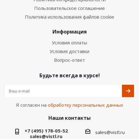
Пользовательское соглашение
Политика использования файлов cookie
Информация
Условия оплаты
Условия доставки
Вопрос-ответ
Будьте всегда в курсе!
Я согласен на
обработку персональных данных
Наши контакты
+7 (495) 178-05-52
sales@vistl.ru
sales@vistl.ru