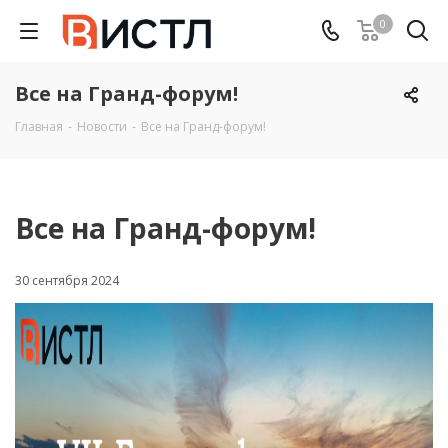
0
Все на Гранд-форум!
Главная
-
Новости
-
Все на Гранд-форум!
Все на Гранд-форум!
30 сентября 2024