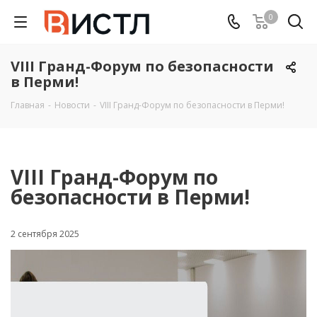
0
VIII Гранд-Форум по безопасности
в Перми!
Главная
-
Новости
-
VIII Гранд-Форум по безопасности в Перми!
VIII Гранд-Форум по
безопасности в Перми!
2 сентября 2025