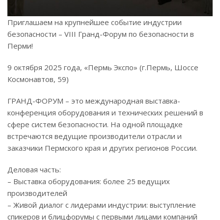
Приглашаем на крупнейшее событие индустрии
безопасности – VIII Гранд-Форум по безопасности в
Перми!
9 октября 2025 года, «Пермь Экспо» (г.Пермь, Шоссе
Космонавтов, 59)
ГРАНД-ФОРУМ – это международная выставка-
конференция оборудования и технических решений в
сфере систем безопасности. На одной площадке
встречаются ведущие производители отрасли и
заказчики Пермского края и других регионов России.
Деловая часть:
– Выставка оборудования: более 25 ведущих
производителей
– Живой диалог с лидерами индустрии: выступление
спикеров и блицфорумы с первыми лицами компаний