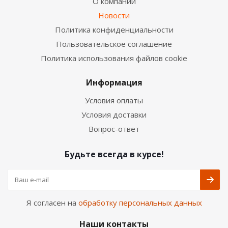
О компании
Новости
Политика конфиденциальности
Пользовательское соглашение
Политика использования файлов cookie
Информация
Условия оплаты
Условия доставки
Вопрос-ответ
Будьте всегда в курсе!
Я согласен на
обработку персональных данных
Наши контакты