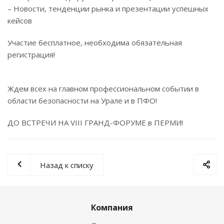
– Новости, тенденции рынка и презентации успешных
кейсов
Участие бесплатное, необходима обязательная
регистрация!
Ждем всех на главном профессиональном событии в
области безопасности на Урале и в ПФО!
ДО ВСТРЕЧИ НА VIII ГРАНД-ФОРУМЕ в ПЕРМИ!
Назад к списку
Компания