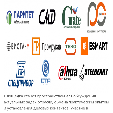
Площадка станет пространством для обсуждения
актуальных задач отрасли, обмена практическим опытом
и установления деловых контактов. Участие в