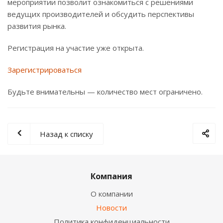
мероприятии позволит ознакомиться с решениями
ведущих производителей и обсудить перспективы
развития рынка.
Регистрация на участие уже открыта.
Зарегистрироваться
Будьте внимательны — количество мест ограничено.
Назад к списку
Компания
О компании
Новости
Политика конфиденциальности