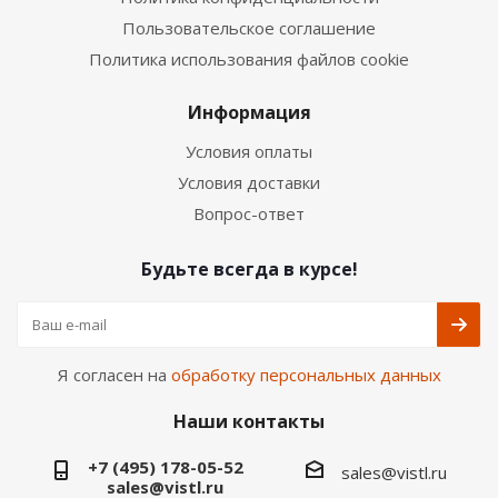
Пользовательское соглашение
Политика использования файлов cookie
Информация
Условия оплаты
Условия доставки
Вопрос-ответ
Будьте всегда в курсе!
Я согласен на
обработку персональных данных
Наши контакты
+7 (495) 178-05-52
sales@vistl.ru
sales@vistl.ru