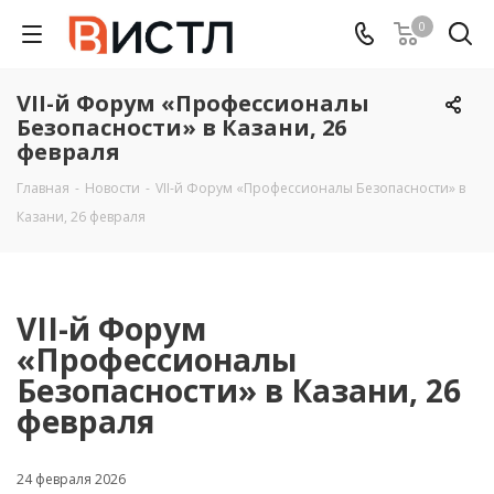
0
VII-й Форум «Профессионалы
Безопасности» в Казани, 26
февраля
Главная
-
Новости
-
VII-й Форум «Профессионалы Безопасности» в
Казани, 26 февраля
VII-й Форум
«Профессионалы
Безопасности» в Казани, 26
февраля
24 февраля 2026