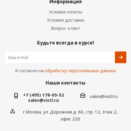
Информация
Условия оплаты
Условия доставки
Вопрос-ответ
Будьте всегда в курсе!
Я согласен на
обработку персональных данных
Наши контакты
+7 (495) 178-05-52
sales@vistl.ru
sales@vistl.ru
г.Москва, ул. Дорожная д. 60, стр. 12, этаж 2,
офис 220