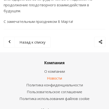
продолжение плодотворного взаимодействия в
будущем.
С замечательным праздником 8 Марта!
Назад к списку
Компания
О компании
Новости
Политика конфиденциальности
Пользовательское соглашение
Политика использования файлов cookie