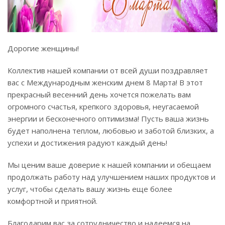
Дорогие женщины!
Коллектив нашей компании от всей души поздравляет
вас с Международным женским днем 8 Марта! В этот
прекрасный весенний день хочется пожелать вам
огромного счастья, крепкого здоровья, неугасаемой
энергии и бесконечного оптимизма! Пусть ваша жизнь
будет наполнена теплом, любовью и заботой близких, а
успехи и достижения радуют каждый день!
Мы ценим ваше доверие к нашей компании и обещаем
продолжать работу над улучшением наших продуктов и
услуг, чтобы сделать вашу жизнь еще более
комфортной и приятной.
Благодарим вас за сотрудничество и надеемся на