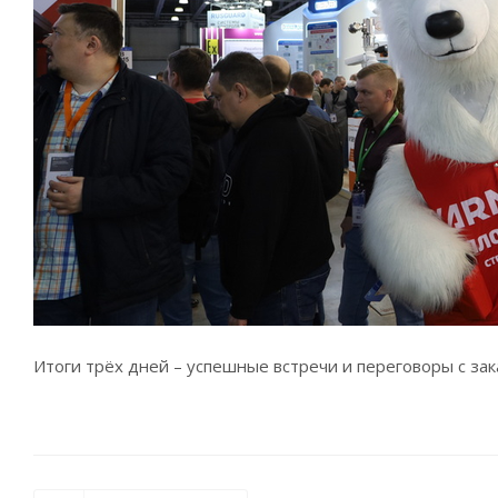
Итоги трёх дней – успешные встречи и переговоры с за