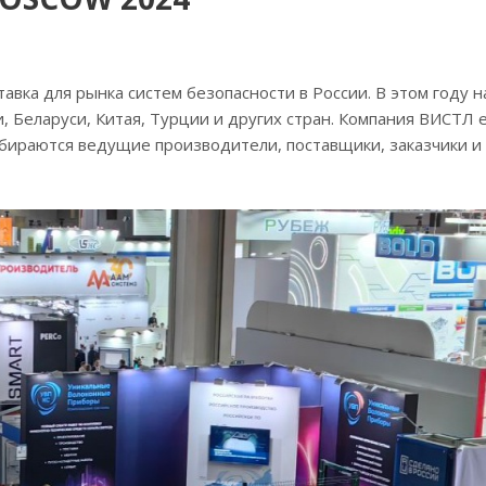
вка для рынка систем безопасности в России. В этом году н
и, Беларуси, Китая, Турции и других стран. Компания ВИСТЛ
обираются ведущие производители, поставщики, заказчики и