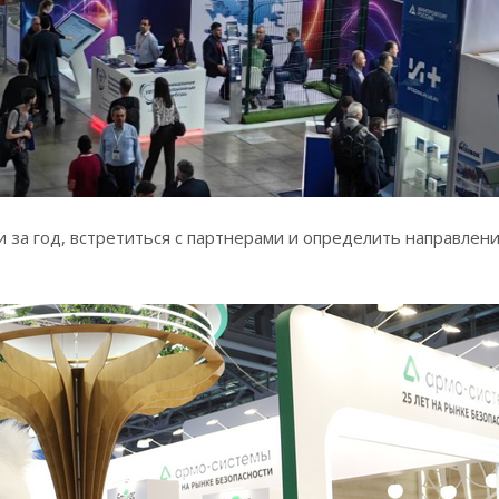
за год, встретиться с партнерами и определить направлен