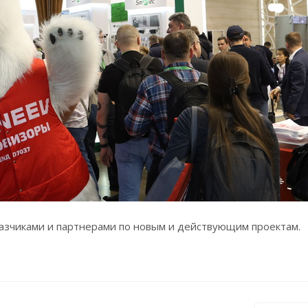
казчиками и партнерами по новым и действующим проектам.