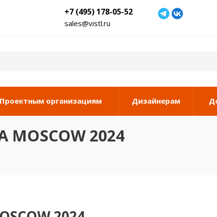
+7 (495) 178-05-52
sales@vistl.ru
Проектным организациям
Дизайнерам
Д
KA MOSCOW 2024
MOSCOW 2024