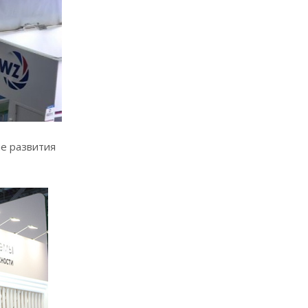
ие развития