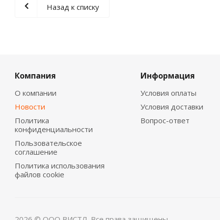
Назад к списку
Компания
Информация
О компании
Условия оплаты
Новости
Условия доставки
Политика
Вопрос-ответ
конфиденциальности
Пользовательское
соглашение
Политика использования
файлов cookie
2026 © ООО ВИСТЛ. Все права защищены