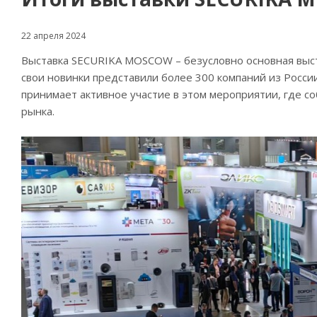
22 апреля 2024
Выставка SECURIKA MOSCOW – безусловно основная выста
свои новинки представили более 300 компаний из Росси
принимает активное участие в этом мероприятии, где с
рынка.