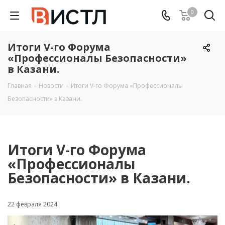
0
Итоги V-го Форума
«Профессионалы Безопасности»
в Казани.
Главная
-
Новости
-
Итоги V-го Форума «Профессионалы
Безопасности» в Казани.
Итоги V-го Форума
«Профессионалы
Безопасности» в Казани.
22 февраля 2024