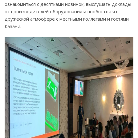
ознакомиться с десятками новинок, выслушать доклады
от производителей оборудования и пообщаться в
дружеской атмосфере с местными коллегами и гостями
Казани.