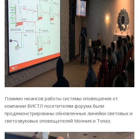
Помимо нюансов работы системы оповещения от
компании ВИСТЛ посетителям форума были
продемонстрированы обновленные линейки световых и
светозвуковых оповещателей Молния и Топаз.