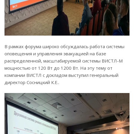
В рамках форума широко обсуждалась работа системы
оповещения и управления эвакуацией на базе
распределенной, масштабируемой системы ВИСТЛ-М
мощностью от 120 Вт до 1200 Вт. На эту тему от
компании ВИСТЛ с докладом выступил генеральный
директор Сосницкий К.Е..