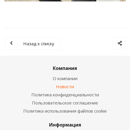
Назад к списку
Компания
О компании
Новости
Политика конфиденциальности
Пользовательское соглашение
Политика использования файлов cookie
Информация