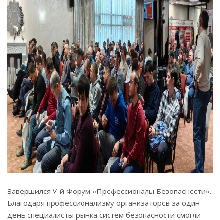
Завершился V-й Форум «Профессионалы Безопасности».
Благодаря профессионализму организаторов за один
день специалисты рынка систем безопасности смогли