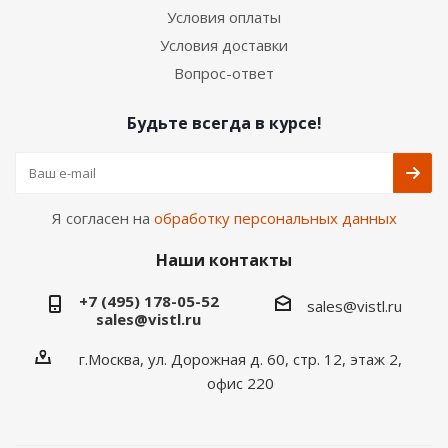
Условия оплаты
Условия доставки
Вопрос-ответ
Будьте всегда в курсе!
Я согласен на
обработку персональных данных
Наши контакты
+7 (495) 178-05-52
sales@vistl.ru
sales@vistl.ru
г.Москва, ул. Дорожная д. 60, стр. 12, этаж 2,
офис 220