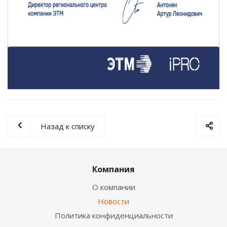
Назад к списку
Компания
О компании
Новости
Политика конфиденциальности