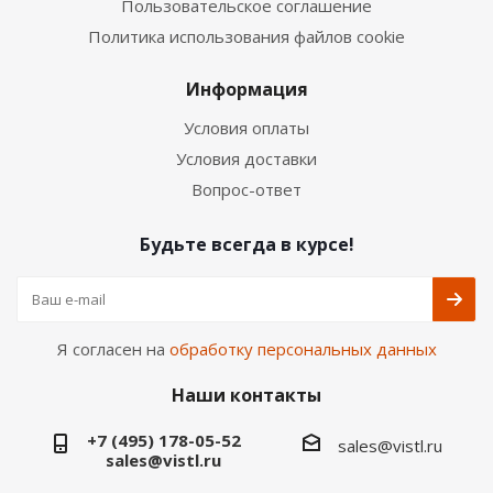
Пользовательское соглашение
Политика использования файлов cookie
Информация
Условия оплаты
Условия доставки
Вопрос-ответ
Будьте всегда в курсе!
Я согласен на
обработку персональных данных
Наши контакты
+7 (495) 178-05-52
sales@vistl.ru
sales@vistl.ru