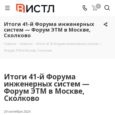
0
Итоги 41-й Форума инженерных
систем — Форум ЭТМ в Москве,
Сколково
Главная
-
Новости
-
Итоги 41-й Форума инженерных систем —
Форум ЭТМ в Москве, Сколково
Итоги 41-й Форума
инженерных систем —
Форум ЭТМ в Москве,
Сколково
29 сентября 2024