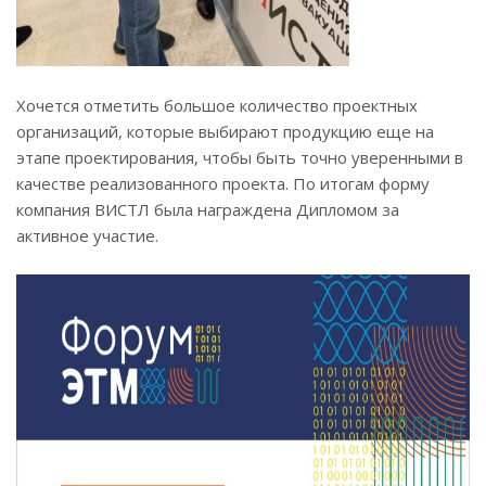
Хочется отметить большое количество проектных
организаций, которые выбирают продукцию еще на
этапе проектирования, чтобы быть точно уверенными в
качестве реализованного проекта. По итогам форму
компания ВИСТЛ была награждена Дипломом за
активное участие.