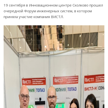
19 сентября в Инновационном центре Сколково прошел
очередной Форум инженерных систем, в котором
приняла участие компания ВИСТЛ.