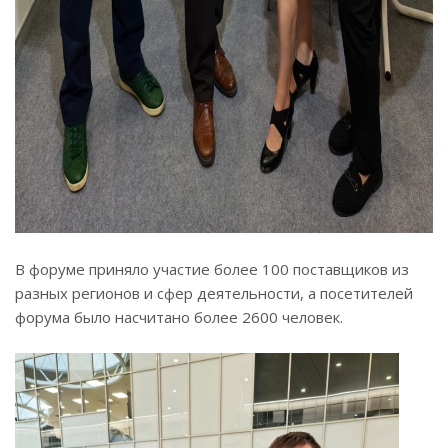
В форуме приняло участие более 100 поставщиков из
разных регионов и сфер деятельности, а посетителей
форума было насчитано более 2600 человек.