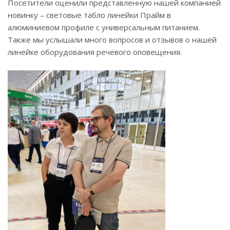
Посетители оценили представленную нашей компанией
новинку – световые табло линейки Прайм в
алюминиевом профиле с универсальным питанием.
Также мы услышали много вопросов и отзывов о нашей
линейке оборудования речевого оповещения.