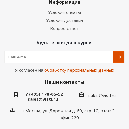
Информация
Условия оплаты
Условия доставки
Вопрос-ответ
Будьте всегда в курсе!
Я согласен на
обработку персональных данных
Наши контакты
+7 (495) 178-05-52
sales@vistl.ru
sales@vistl.ru
г.Москва, ул. Дорожная д. 60, стр. 12, этаж 2,
офис 220