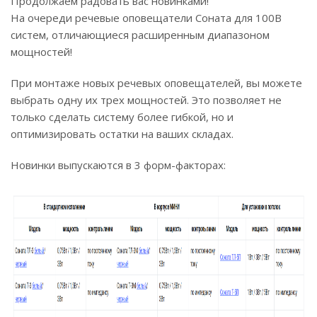
Продолжаем радовать вас новинками!
На очереди речевые оповещатели Соната для 100В
систем, отличающиеся расширенным диапазоном
мощностей!
При монтаже новых речевых оповещателей, вы можете
выбрать одну их трех мощностей. Это позволяет не
только сделать систему более гибкой, но и
оптимизировать остатки на ваших складах.
Новинки выпускаются в 3 форм-факторах: