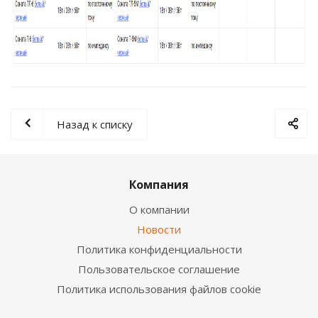
Назад к списку
Компания
О компании
Новости
Политика конфиденциальности
Пользовательское соглашение
Политика использования файлов cookie