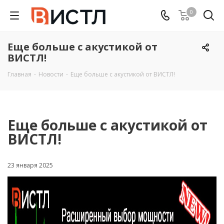
0
Еще больше с акустикой от
ВИСТЛ!
Главная
-
Новости
-
Еще больше с акустикой от ВИСТЛ!
Еще больше с акустикой от
ВИСТЛ!
23 января 2025