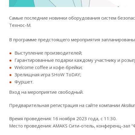
Самые последние новинки оборудования систем безопасно
Технос-М.
В программе предстоящего мероприятия запланированы
Выступление производителей;
Гарантированные подарки каждому участнику и розы
Welcome coffee и кофе-брейки;
Зрелищная игра SHoW ToDAY;
Фуршет.
Вход на мероприятие свободный.
Предварительная регистрация на сайте компании Aksiliu
Время проведения: 16 ноября 2023 года, с 11:30.
Место проведения: AMAKS Сити-отель, конференц-зал “Фо