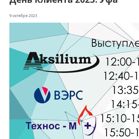
9 октября 2023