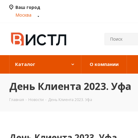
Ваш город
Москва
Каталог
О компании
День Клиента 2023. Уфа
Главная
-
Новости
-
День Клиента 2023. Уфа
День Клиента 2023. Уфа