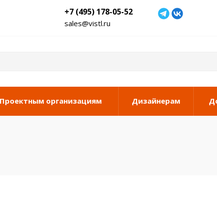
+7 (495) 178-05-52
sales@vistl.ru
Проектным организациям
Дизайнерам
Д