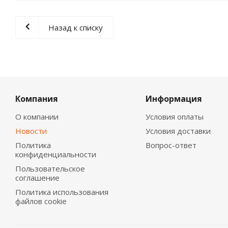
Назад к списку
Компания
Информация
О компании
Условия оплаты
Новости
Условия доставки
Политика
Вопрос-ответ
конфиденциальности
Пользовательское
соглашение
Политика использования
файлов cookie