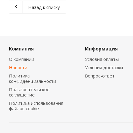
Назад к списку
Компания
Информация
О компании
Условия оплаты
Новости
Условия доставки
Политика
Вопрос-ответ
конфиденциальности
Пользовательское
соглашение
Политика использования
файлов cookie