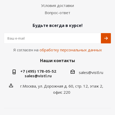
Условия доставки
Вопрос-ответ
Будьте всегда в курсе!
Я согласен на
обработку персональных данных
Наши контакты
+7 (495) 178-05-52
sales@vistl.ru
sales@vistl.ru
г.Москва, ул. Дорожная д. 60, стр. 12, этаж 2,
офис 220