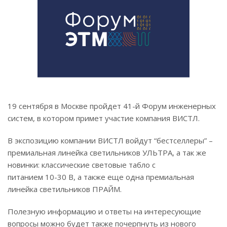
19 сентября в Москве пройдет 41-й Форум инженерных
систем, в котором примет участие компания ВИСТЛ.
В экспозицию компании ВИСТЛ войдут “бестселлеры” –
премиальная линейка светильников УЛЬТРА, а так же
новинки: классические световые табло с
питанием 10-30 В, а также еще одна премиальная
линейка светильников ПРАЙМ.
Полезную информацию и ответы на интересующие
вопросы можно будет также почерпнуть из нового