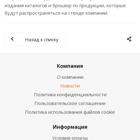
издания каталогов и брошюр по продукции, которые
будут распространяться на стенде компании.
Назад к списку
Компания
О компании
Новости
Политика конфиденциальности
Пользовательское соглашение
Политика использования файлов cookie
Информация
Условия оплаты