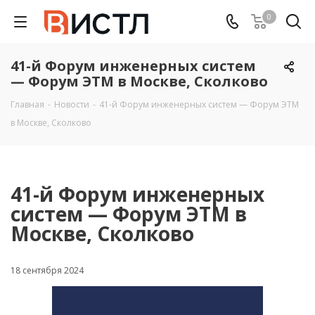
0
41-й Форум инженерных систем
— Форум ЭТМ в Москве, Сколково
Главная
-
Новости
-
41-й Форум инженерных систем — Форум ЭТМ
в Москве, Сколково
41-й Форум инженерных
систем — Форум ЭТМ в
Москве, Сколково
18 сентября 2024