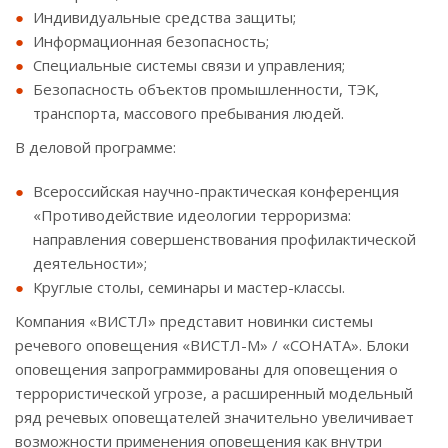
Индивидуальные средства защиты;
Информационная безопасность;
Специальные системы связи и управления;
Безопасность объектов промышленности, ТЭК,
транспорта, массового пребывания людей.
В деловой программе:
Всероссийская научно-практическая конференция
«Противодействие идеологии терроризма:
направления совершенствования профилактической
деятельности»;
Круглые столы, семинары и мастер-классы.
Компания «ВИСТЛ» представит новинки системы
речевого оповещения «ВИСТЛ-М» / «СОНАТА». Блоки
оповещения запрограммированы для оповещения о
террористической угрозе, а расширенный модельный
ряд речевых оповещателей значительно увеличивает
возможности применения оповещения как внутри