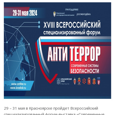
29 – 31 мая в Красноярске пройдет Всероссийский
специализированный форум-выставка «Современные