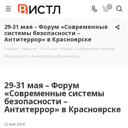
0
29-31 мая – Форум «Современные
системы безопасности –
Антитеррор» в Красноярске
Главная
-
Новости
-
29-31 мая – Форум «Современные системы
безопасности – Антитеррор» в Красноярске
29-31 мая – Форум
«Современные системы
безопасности –
Антитеррор» в Красноярске
22 мая 2024