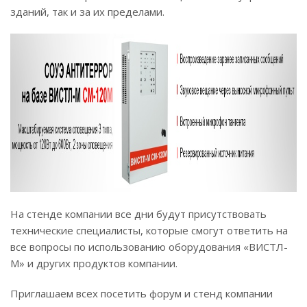
зданий, так и за их пределами.
На стенде компании все дни будут присутствовать
технические специалисты, которые смогут ответить на
все вопросы по использованию оборудования «ВИСТЛ-
М» и других продуктов компании.
Приглашаем всех посетить форум и стенд компании