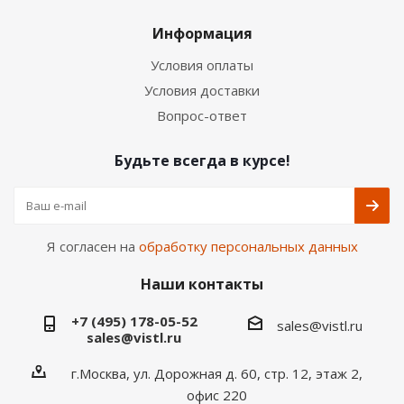
Информация
Условия оплаты
Условия доставки
Вопрос-ответ
Будьте всегда в курсе!
Я согласен на
обработку персональных данных
Наши контакты
+7 (495) 178-05-52
sales@vistl.ru
sales@vistl.ru
г.Москва, ул. Дорожная д. 60, стр. 12, этаж 2,
офис 220