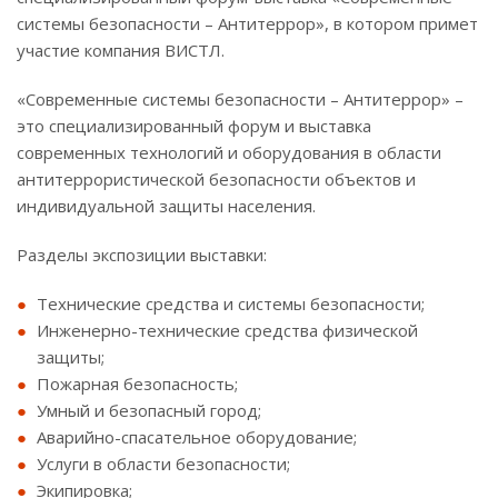
системы безопасности – Антитеррор», в котором примет
участие компания ВИСТЛ.
«Современные системы безопасности – Антитеррор» –
это специализированный форум и выставка
современных технологий и оборудования в области
антитеррористической безопасности объектов и
индивидуальной защиты населения.
Разделы экспозиции выставки:
Технические средства и системы безопасности;
Инженерно-технические средства физической
защиты;
Пожарная безопасность;
Умный и безопасный город;
Аварийно-спасательное оборудование;
Услуги в области безопасности;
Экипировка;