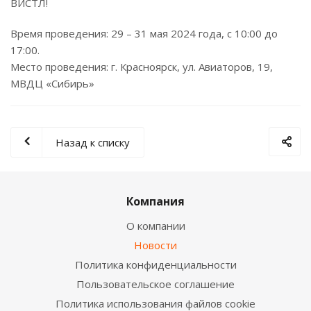
ВИСТЛ!
Время проведения: 29 – 31 мая 2024 года, с 10:00 до
17:00.
Место проведения: г. Красноярск, ул. Авиаторов, 19,
МВДЦ «Сибирь»
Назад к списку
Компания
О компании
Новости
Политика конфиденциальности
Пользовательское соглашение
Политика использования файлов cookie