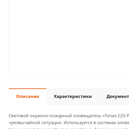
Описание
Характеристики
Документ
Световой охранно-пожарный оповещатель «Топаз-220-
чрезвычайной ситуации. Используется в системах опов