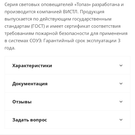
Серия световых оповещателей «Топаз» разработана и
производится компанией ВИСТЛ. Продукция
выпускается по действующим государственным
стандартам (ГОСТ) и имеет сертификат соответствия
требованиям пожарной безопасности для применения
в системах СОУЭ. Гарантийный срок эксплуатации 3
года.
Характеристики
Документация
Отзывы
Задать вопрос