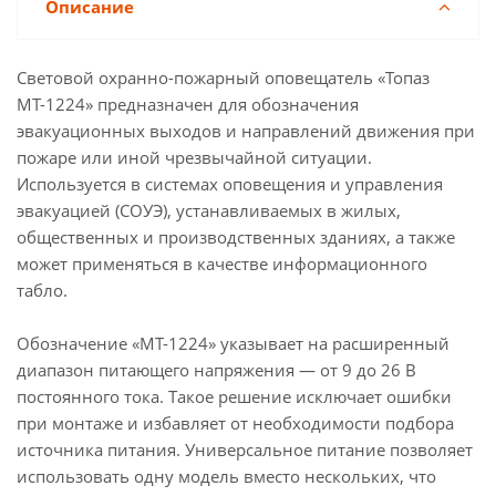
Описание
Шығу
Световой охранно-пожарный оповещатель «Топаз
МТ-1224» предназначен для обозначения
эвакуационных выходов и направлений движения при
пожаре или иной чрезвычайной ситуации.
Используется в системах оповещения и управления
эвакуацией (СОУЭ), устанавливаемых в жилых,
общественных и производственных зданиях, а также
может применяться в качестве информационного
табло.
Обозначение «МТ-1224» указывает на расширенный
диапазон питающего напряжения — от 9 до 26 В
постоянного тока. Такое решение исключает ошибки
при монтаже и избавляет от необходимости подбора
источника питания. Универсальное питание позволяет
использовать одну модель вместо нескольких, что