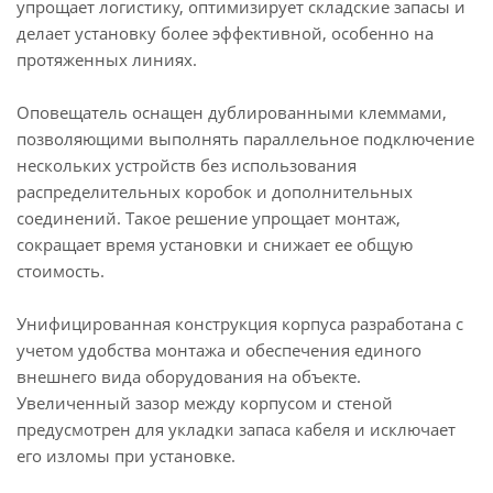
упрощает логистику, оптимизирует складские запасы и
делает установку более эффективной, особенно на
протяженных линиях.
Оповещатель оснащен дублированными клеммами,
позволяющими выполнять параллельное подключение
нескольких устройств без использования
распределительных коробок и дополнительных
соединений. Такое решение упрощает монтаж,
сокращает время установки и снижает ее общую
стоимость.
Унифицированная конструкция корпуса разработана с
учетом удобства монтажа и обеспечения единого
внешнего вида оборудования на объекте.
Увеличенный зазор между корпусом и стеной
предусмотрен для укладки запаса кабеля и исключает
его изломы при установке.