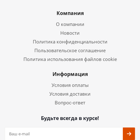
Компания
О компании
Новости
Политика конфиденциальности
Пользовательское соглашение
Политика использования файлов cookie
Информация
Условия оплаты
Условия доставки
Вопрос-ответ
Будьте всегда в курсе!