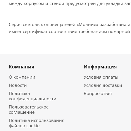
между корпусом и стеной предусмотрен для укладки зап
Серия световых оповещателей «Молния» разработана и
имеет сертификат соответствия требованиям пожарной 
Компания
Информация
О компании
Условия оплаты
Новости
Условия доставки
Политика
Вопрос-ответ
конфиденциальности
Пользовательское
соглашение
Политика использования
файлов cookie