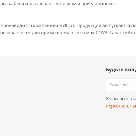
аса кабеля и исключает его изломы при установке.
 производится компанией ВИСТЛ. Продукция выпускается по
безопасности для применения в системах СОУЭ. Гарантийный
Будьте всег
Я согласен н
персональны