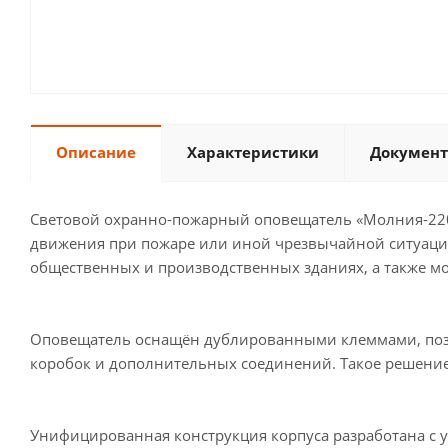
Описание
Характеристики
Документ
Световой охранно-пожарный оповещатель «Молния-220
движения при пожаре или иной чрезвычайной ситуации.
общественных и производственных зданиях, а также м
Оповещатель оснащён дублированными клеммами, поз
коробок и дополнительных соединений. Такое решение 
Унифицированная конструкция корпуса разработана с 