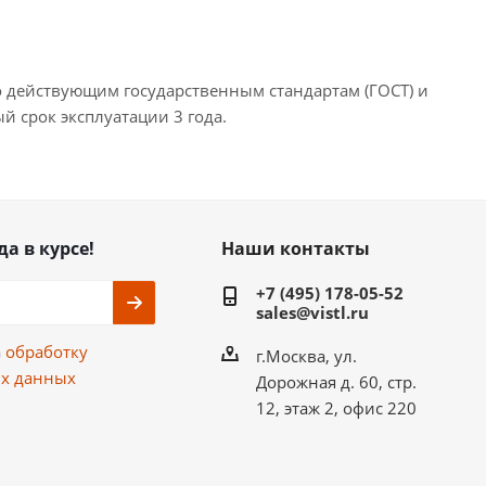
 действующим государственным стандартам (ГОСТ) и
 срок эксплуатации 3 года.
да в курсе!
Наши контакты
+7 (495) 178-05-52
sales@vistl.ru
а
обработку
г.Москва, ул.
х данных
Дорожная д. 60, стр.
12, этаж 2, офис 220