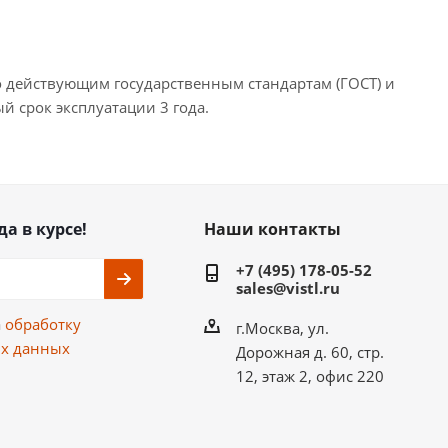
 действующим государственным стандартам (ГОСТ) и
 срок эксплуатации 3 года.
да в курсе!
Наши контакты
+7 (495) 178-05-52
sales@vistl.ru
а
обработку
г.Москва, ул.
х данных
Дорожная д. 60, стр.
12, этаж 2, офис 220