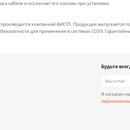
аса кабеля и исключает его изломы при установке.
 производится компанией ВИСТЛ. Продукция выпускается по
безопасности для применения в системах СОУЭ. Гарантийный
Будьте всег
Я согласен н
персональны