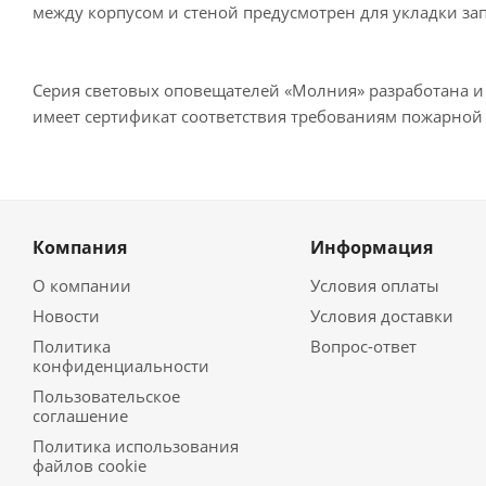
между корпусом и стеной предусмотрен для укладки зап
Серия световых оповещателей «Молния» разработана и
имеет сертификат соответствия требованиям пожарной 
Компания
Информация
О компании
Условия оплаты
Новости
Условия доставки
Политика
Вопрос-ответ
конфиденциальности
Пользовательское
соглашение
Политика использования
файлов cookie