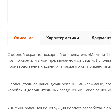
Описание
Характеристики
Документ
Световой охранно-пожарный оповещатель «Молния-12»
при пожаре или иной чрезвычайной ситуации. Использу
производственных зданиях, а также может применяться
Оповещатель оснащён дублированными клеммами, поз
коробок и дополнительных соединений. Такое решение 
Унифицированная конструкция корпуса разработана с 