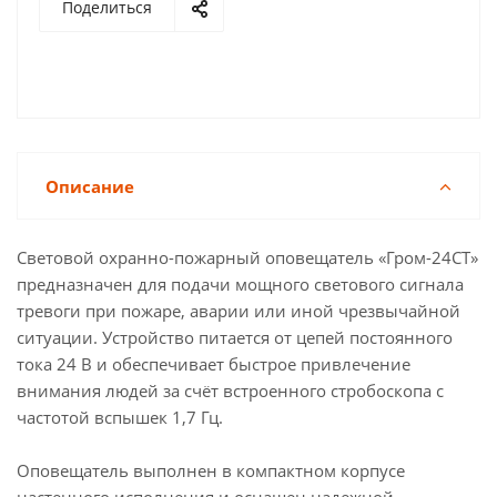
Поделиться
Описание
Световой охранно-пожарный оповещатель «Гром-24СТ»
предназначен для подачи мощного светового сигнала
тревоги при пожаре, аварии или иной чрезвычайной
ситуации. Устройство питается от цепей постоянного
тока 24 В и обеспечивает быстрое привлечение
внимания людей за счёт встроенного стробоскопа с
частотой вспышек 1,7 Гц.
Оповещатель выполнен в компактном корпусе