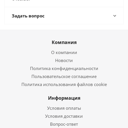
Задать вопрос
Компания
О компании
Новости
Политика конфиденциальности
Пользовательское соглашение
Политика использования файлов cookie
Информация
Условия оплаты
Условия доставки
Вопрос-ответ