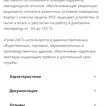
настенного исполнения и оснащен надежной
светодиодной оптикой, обеспечивающей уверенную
видимость сигнала в различных условиях освещения.
Корпус с классом защиты IP55 защищает устройство от
пыли и влаги и рассчитан на работу в диапазоне
температур от –55 до +55 °C.
«Гром-24СТ» используется в административных,
общественных, торговых, образовательных и
производственных зданиях, обеспечивая надежную
световую индикацию тревоги и длительный срок
службы.
Характеристики
Документация
Отзывы