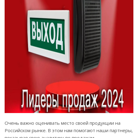
Очень важно оценивать место своей продукции на
Российском рынке. В этом нам помогают наши партнеры,
показывая свою аналитику по продажам.