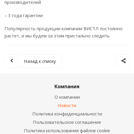
производителей
– 3 года гарантии
Популярность продукции компании ВИСТЛ постоянно
растет, и мы будем за этим пристально следить
Назад к списку
Компания
О компании
Новости
Политика конфиденциальности
Пользовательское соглашение
Политика использования файлов cookie