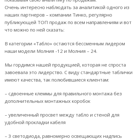
Очень интересно наблюдать за аналитикой одного из
наших партнеров – компании Тинко, регулярно
публикующей ТОП продаж по всем направлениям и вот
что можно по ней сказать:
В категории «Табло» остаются бессменным лидером
наши модели Молния -12 и Молния – 24.
Мы гордимся нашей продукцией, которая не спроста
завоевала это лидерство. С виду стандартные таблички
имеют качества, так полюбившиеся клиентам:
– сдвоенные клеммы для правильного монтажа без
дополнительных монтажных коробок
– увеличенный просвет между табло и стеной для
удобной прокладки кабеля
– 3 светодиода, равномерно освещающих надпись