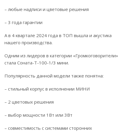
– любые надписи и цветовые решения
– 3 года гарантии
А в 4 квартале 2024 года в ТОП вышла и акустика
нашего производства.
Одним из лидеров в категории «Громкоговорители»
стала Соната-Т-100-1/3 мини.
Популярность данной модели также понятна:
– стильный корпус в исполнении МИНИ
– 2 цветовых решения
– выбор мощности 1Вт или 3Вт
– совместимость с системами сторонних