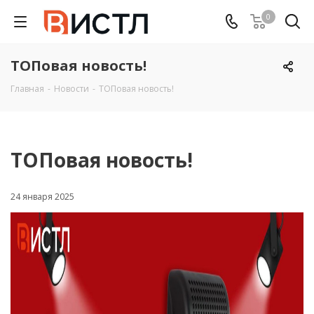
0
ТОПовая новость!
Главная
-
Новости
-
ТОПовая новость!
ТОПовая новость!
24 января 2025