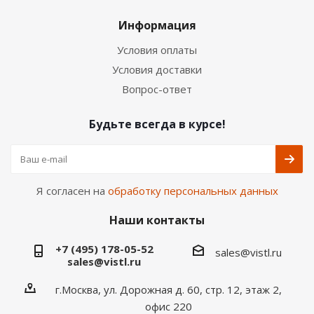
Информация
Условия оплаты
Условия доставки
Вопрос-ответ
Будьте всегда в курсе!
Я согласен на
обработку персональных данных
Наши контакты
+7 (495) 178-05-52
sales@vistl.ru
sales@vistl.ru
г.Москва, ул. Дорожная д. 60, стр. 12, этаж 2,
офис 220