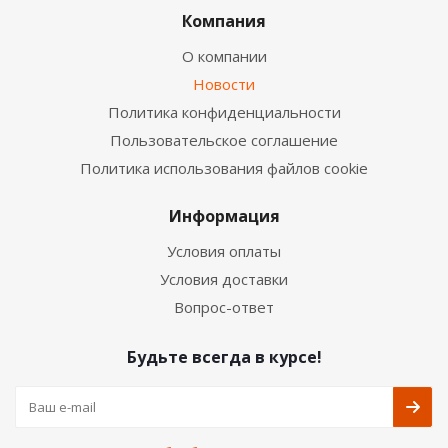
Компания
О компании
Новости
Политика конфиденциальности
Пользовательское соглашение
Политика использования файлов cookie
Информация
Условия оплаты
Условия доставки
Вопрос-ответ
Будьте всегда в курсе!