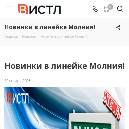
0
Новинки в линейке Молния!
Главная
-
Новости
-
Новинки в линейке Молния!
Новинки в линейке Молния!
20 января 2025